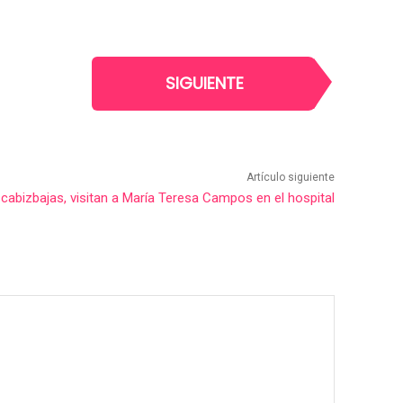
SIGUIENTE
Artículo siguiente
cabizbajas, visitan a María Teresa Campos en el hospital