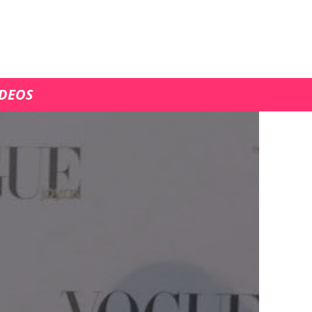
ÍDEOS