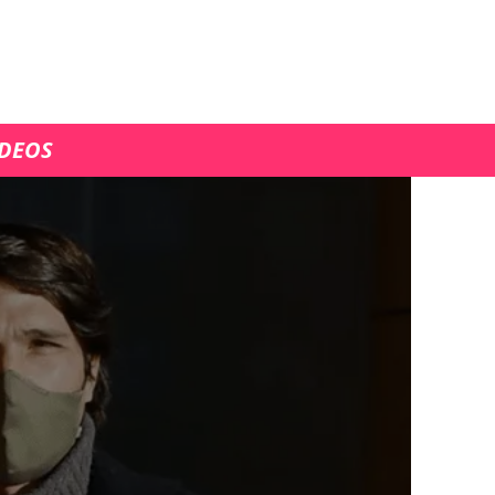
ÍDEOS