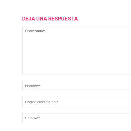
DEJA UNA RESPUESTA
Comentario: