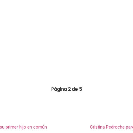
Página 2 de 5
su primer hijo en común
Cristina Pedroche pa