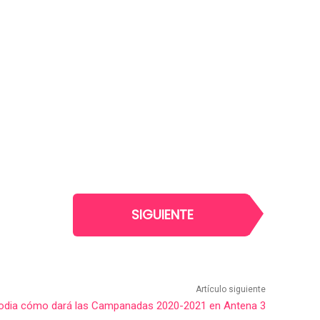
SIGUIENTE
Artículo siguiente
rodia cómo dará las Campanadas 2020-2021 en Antena 3