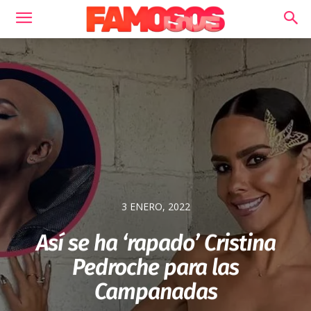
3 ENERO, 2022
Así se ha ‘rapado’ Cristina
Pedroche para las
Campanadas