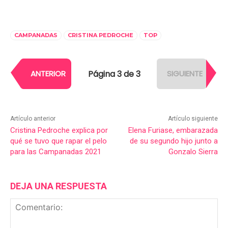
CAMPANADAS
CRISTINA PEDROCHE
TOP
Página 3 de 3
ANTERIOR
SIGUIENTE
Artículo anterior
Artículo siguiente
Cristina Pedroche explica por
Elena Furiase, embarazada
qué se tuvo que rapar el pelo
de su segundo hijo junto a
para las Campanadas 2021
Gonzalo Sierra
DEJA UNA RESPUESTA