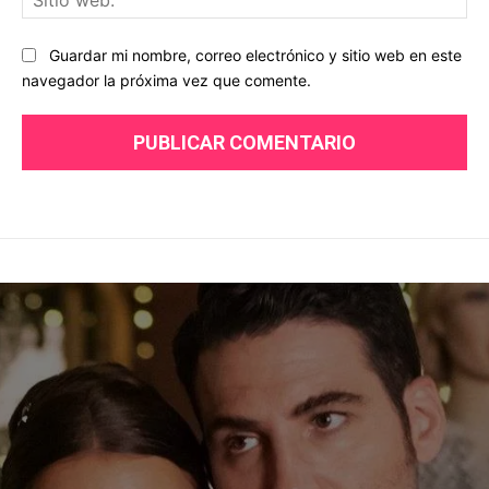
we
Guardar mi nombre, correo electrónico y sitio web en este
navegador la próxima vez que comente.