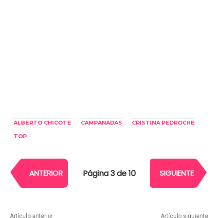
ALBERTO CHICOTE
CAMPANADAS
CRISTINA PEDROCHE
TOP
Página 3 de 10
ANTERIOR
SIGUIENTE
Artículo anterior
Artículo siguiente