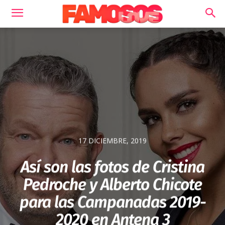
17 DICIEMBRE, 2019
Así son las fotos de Cristina
Pedroche y Alberto Chicote
para las Campanadas 2019-
2020 en Antena 3