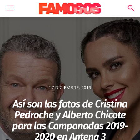
17 DICIEMBRE, 2019
Así son las fotos de Cristina
Pedroche y Alberto Chicote
para las Campanadas 2019-
2020 en Antena 3