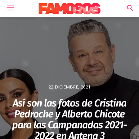
22 DICIEMBRE, 2021
Así son las fotos de Cristina
Pedroche y Alberto Chicote
para las Campanadas 2021-
2022 en Antena 3