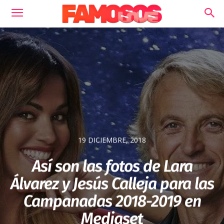
19 DICIEMBRE, 2018
Así son las fotos de Lara
Álvarez y Jesús Calleja para las
Campanadas 2018-2019 en
Mediaset