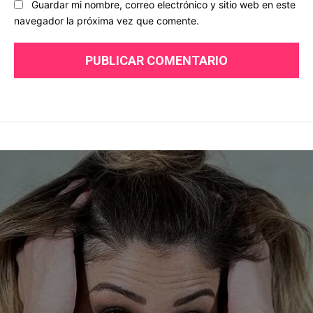
Guardar mi nombre, correo electrónico y sitio web en este
navegador la próxima vez que comente.