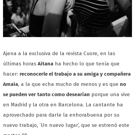
Ajena a la exclusiva de la revista Cuore, en las
últimas horas
Aitana
ha hecho lo que tenía que
hacer:
reconocerle el trabajo a su amiga y compañera
Amaia
, a la que echa mucho de menos y es que
no
se pueden ver tanto como desearían
porque una vive
en Madrid y la otra en Barcelona. La cantante ha
aprovechado para darle la enhorabuena por su
nuevo trabajo, ‘Un nuevo lugar’, que se estrenó este