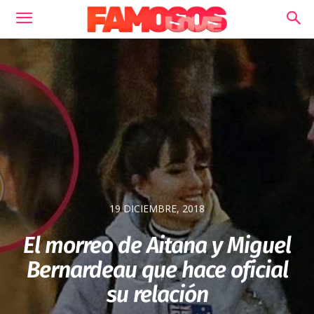
19 DICIEMBRE, 2018
El morreo de Aitana y Miguel
Bernardeau que hace oficial
su relación