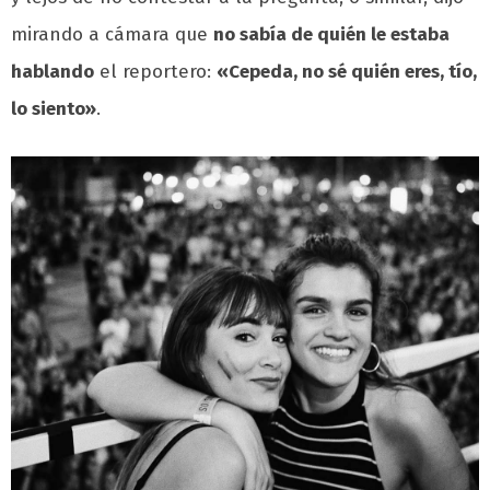
mirando a cámara que
no sabía de quién le estaba
hablando
el reportero:
«Cepeda, no sé quién eres, tío,
lo siento»
.