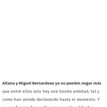
Aitana y Miguel Bernardeau ya no pueden negar más
que entre ellos solo hay una bonita amistad, tal y
como han venido declarando hasta el momento. Y