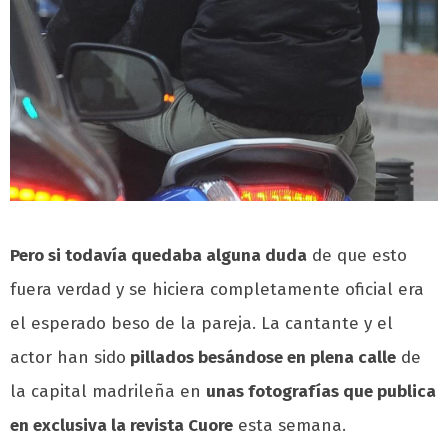
Pero si todavía quedaba alguna duda
de que esto
fuera verdad y se hiciera completamente oficial era
el esperado beso de la pareja. La cantante y el
actor han sido
pillados besándose en plena calle
de
la capital madrileña en
unas fotografías que publica
en exclusiva la revista Cuore
esta semana.