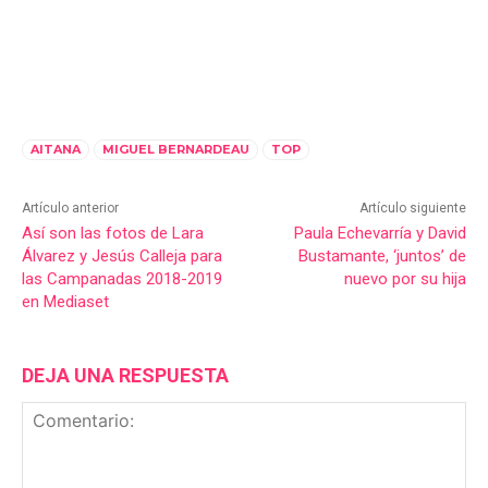
AITANA
MIGUEL BERNARDEAU
TOP
Artículo anterior
Artículo siguiente
Así son las fotos de Lara
Paula Echevarría y David
Álvarez y Jesús Calleja para
Bustamante, ‘juntos’ de
las Campanadas 2018-2019
nuevo por su hija
en Mediaset
DEJA UNA RESPUESTA