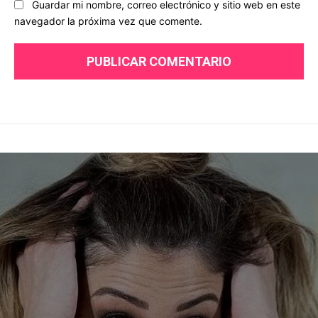
Guardar mi nombre, correo electrónico y sitio web en este
navegador la próxima vez que comente.