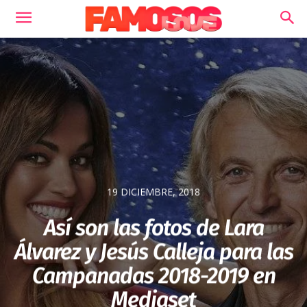
19 DICIEMBRE, 2018
Así son las fotos de Lara
Álvarez y Jesús Calleja para las
Campanadas 2018-2019 en
Mediaset