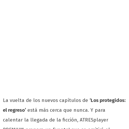
La vuelta de los nuevos capítulos de
‘Los protegidos:
el regreso’
está más cerca que nunca. Y para
calentar la llegada de la ficción, ATRESplayer