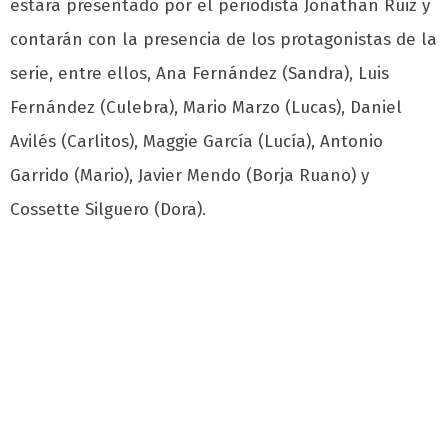
estará presentado por el periodista Jonathan Ruiz y
contarán con la presencia de los protagonistas de la
serie, entre ellos, Ana Fernández (Sandra), Luis
Fernández (Culebra), Mario Marzo (Lucas), Daniel
Avilés (Carlitos), Maggie García (Lucía), Antonio
Garrido (Mario), Javier Mendo (Borja Ruano) y
Cossette Silguero (Dora).