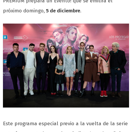
PREMIUM prepara un Evento! que se emitirá el
próximo domingo,
5 de diciembre
.
Este programa especial previo a la vuelta de la serie