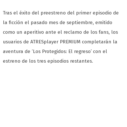
Tras el éxito del preestreno del primer episodio de
la ficción el pasado mes de septiembre, emitido
como un aperitivo ante el reclamo de los fans, los
usuarios de ATRESplayer PREMIUM completarán la
aventura de ‘Los Protegidos: El regreso’ con el
estreno de los tres episodios restantes.