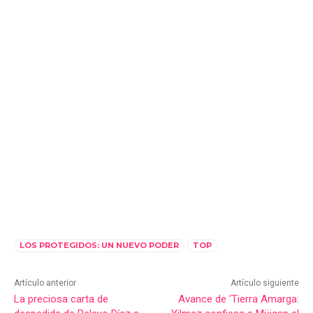
LOS PROTEGIDOS: UN NUEVO PODER
TOP
Artículo anterior
Artículo siguiente
La preciosa carta de
Avance de ‘Tierra Amarga: