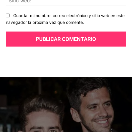
we
Guardar mi nombre, correo electrónico y sitio web en este
navegador la próxima vez que comente.