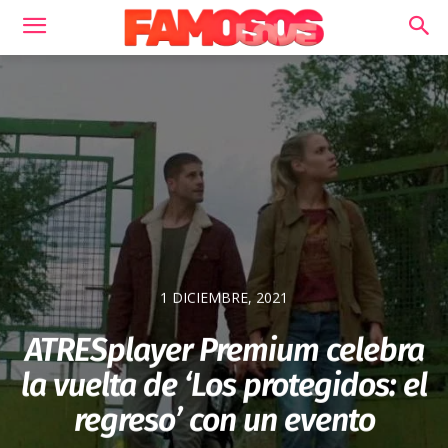
1 DICIEMBRE, 2021
ATRESplayer Premium celebra
la vuelta de ‘Los protegidos: el
regreso’ con un evento