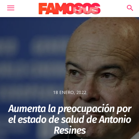
18 ENERO, 2022
Aumenta la preocupación por
el estado de salud de Antonio
Resines