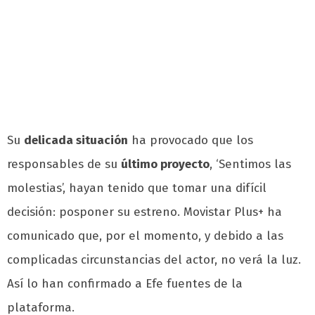
Su
delicada situación
ha provocado que los
responsables de su
último proyecto
, ‘Sentimos las
molestias’, hayan tenido que tomar una difícil
decisión: posponer su estreno. Movistar Plus+ ha
comunicado que, por el momento, y debido a las
complicadas circunstancias del actor, no verá la luz.
Así lo han confirmado a Efe fuentes de la
plataforma.