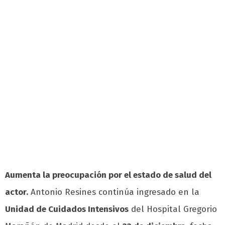
Aumenta la preocupación por el estado de salud del
actor.
Antonio Resines continúa ingresado en la
Unidad de Cuidados Intensivos
del Hospital Gregorio