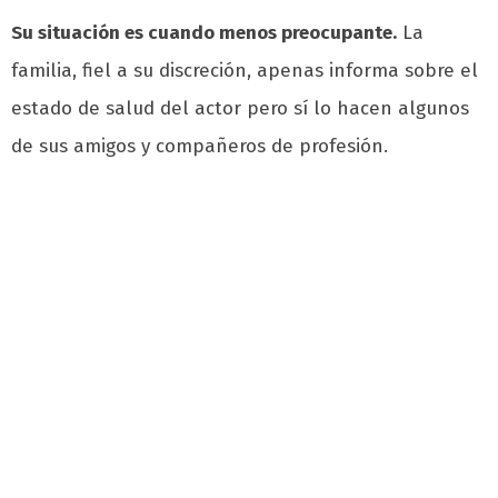
Su situación es cuando menos preocupante.
La
familia, fiel a su discreción, apenas informa sobre el
estado de salud del actor pero sí lo hacen algunos
de sus amigos y compañeros de profesión.