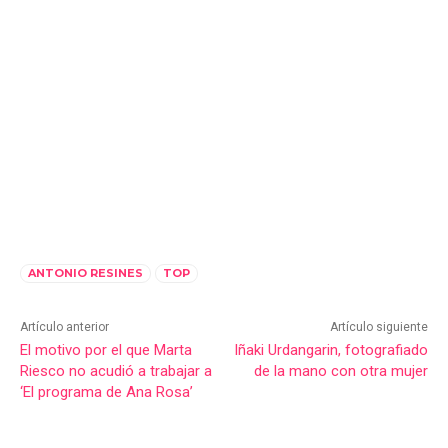
ANTONIO RESINES
TOP
Artículo anterior
Artículo siguiente
El motivo por el que Marta
Iñaki Urdangarin, fotografiado
Riesco no acudió a trabajar a
de la mano con otra mujer
‘El programa de Ana Rosa’