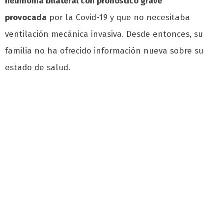
neumonía bilateral con pronóstico grave
provocada
por la Covid-19 y que no necesitaba
ventilación mecánica invasiva. Desde entonces, su
familia no ha ofrecido información nueva sobre su
estado de salud.