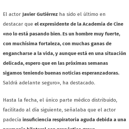
El actor
Javier Gutiérrez
ha sido el último en
destacar que
el expresidente de la Academia de Cine
«no lo está pasando bien. Es un hombre muy fuerte,
con muchísima fortaleza, con muchas ganas de
engancharse a la vida, y aunque está en una situación
delicada, espero que en las próximas semanas
sigamos teniendo buenas noticias esperanzadoras.
Saldrá adelante seguro», ha destacado.
Hasta la fecha, el único parte médico distribuido,
facilitado al día siguiente, señalaba que el actor
padecía
insuficiencia respiratoria aguda debida a una