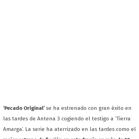
‘Pecado Original’
se ha estrenado con gran éxito en
las tardes de Antena 3 cogiendo el testigo a ‘Tierra
Amarga’. La serie
ha aterrizado en las tardes como el