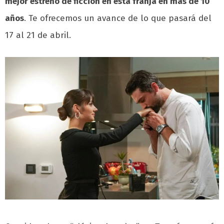
mejor estreno de ficción en esta franja en más de 10
años
.
Te ofrecemos un avance de lo que pasará del
17 al 21 de abril.