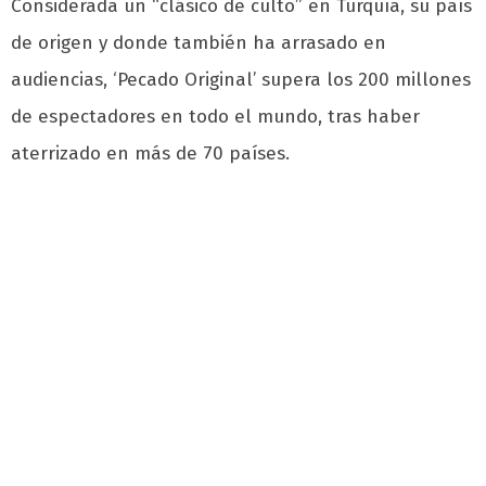
Considerada un “clásico de culto” en Turquía, su país
de origen y donde también ha arrasado en
audiencias, ‘Pecado Original’ supera los 200 millones
de espectadores en todo el mundo, tras haber
aterrizado en más de 70 países.