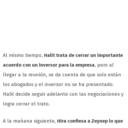
Al mismo tiempo,
Halit trata de cerrar un importante
acuerdo con un inversor para la empresa
, pero al
llegar a la reunión, se da cuenta de que solo están
los abogados y el inversor no se ha presentado.
Halit decide seguir adelante con las negociaciones y
logra cerrar el trato.
A la mañana siguiente,
Hira confiesa a Zeynep lo que