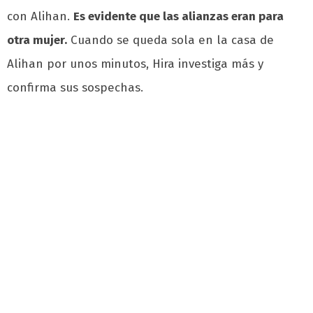
con Alihan.
Es evidente que las alianzas eran para
otra mujer.
Cuando se queda sola en la casa de
Alihan por unos minutos, Hira investiga más y
confirma sus sospechas.