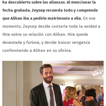
ha descubierto sobre las alianzas. Al mencionar la
fecha grabada, Zeynep recuerda todo y comprende
que Alihan iba a pedirle matrimonio a ella.
En ese
momento, Zeynep decide contarle toda la verdad a
Hira sobre su relación con Alihan. Hira queda
devastada y furiosa, y decide buscar venganza
confrontando a Alihan en su oficina.