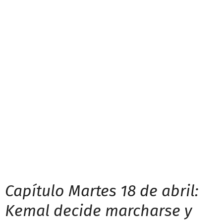
Capítulo Martes 18 de abril:
Kemal decide marcharse y