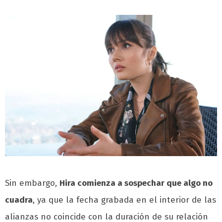
Sin embargo,
Hira comienza a sospechar que algo no
cuadra
, ya que la fecha grabada en el interior de las
alianzas no coincide con la duración de su relación