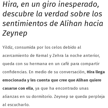
Hira, en un giro inesperado,
descubre la verdad sobre los
sentimientos de Alihan hacia
Zeynep
Yildiz, consumida por los celos debido al
acercamiento de Kemal y Zehra la noche anterior,
queda con su hermana en un café para compartir
confidencias. En medio de su conversación,
Hira llega
emocionada y les cuenta que cree que Alihan quiere
casarse con ella
, ya que ha encontrado unas
alianzas en su dormitorio. Zeynep se queda perpleja
al escucharlo.