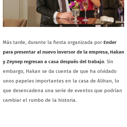
Más tarde, durante la fiesta organizada por
Ender
para presentar al nuevo inversor de la empresa, Hakan
y Zeynep regresan a casa después del trabajo
. Sin
embargo, Hakan se da cuenta de que ha olvidado
unos papeles importantes en la casa de Alihan, lo
que desencadena una serie de eventos que podrían
cambiar el rumbo de la historia.