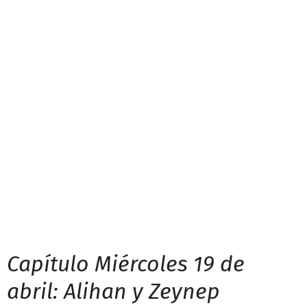
Capítulo Miércoles 19 de
abril: Alihan y Zeynep