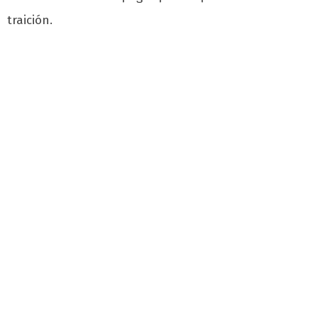
traición.