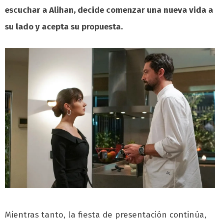
escuchar a Alihan, decide comenzar una nueva vida a
su lado y acepta su propuesta.
Mientras tanto, la fiesta de presentación continúa,