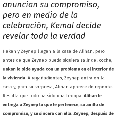
anuncian su compromiso,
pero en medio de la
celebración, Kemal decide
revelar toda la verdad
Hakan y Zeynep llegan a la casa de Alihan, pero
antes de que Zeynep pueda siquiera salir del coche,
Hakan le pide ayuda con un problema en el interior de
la vivienda
. A regañadientes, Zeynep entra en la
casa y, para su sorpresa, Alihan aparece de repente.
Resulta que todo ha sido una trampa.
Alihan le
entrega a Zeynep lo que le pertenece, su anillo de
compromiso, y se sincera con ella. Zeynep, después de