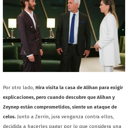
Por otro lado,
Hira visita la casa de Alihan para exigir
explicaciones, pero cuando descubre que Alihan y
Zeynep están comprometidos, siente un ataque de
celos.
Junto a Zerrin, jura venganza contra ellos,
decidida a hacerles pagar por lo que considera una