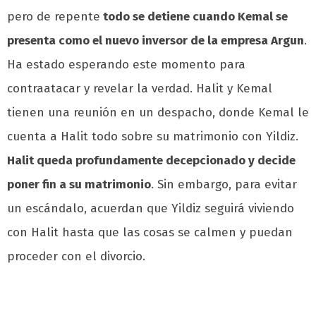
pero de repente
todo se detiene cuando Kemal se
presenta como el nuevo inversor de la empresa Argun
.
Ha estado esperando este momento para
contraatacar y revelar la verdad. Halit y Kemal
tienen una reunión en un despacho, donde Kemal le
cuenta a Halit todo sobre su matrimonio con Yildiz.
Halit queda profundamente decepcionado y decide
poner fin a su matrimonio
. Sin embargo, para evitar
un escándalo, acuerdan que Yildiz seguirá viviendo
con Halit hasta que las cosas se calmen y puedan
proceder con el divorcio.