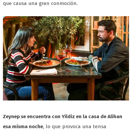
que causa una gran conmoción.
Zeynep se encuentra con Yildiz en la casa de Alihan
esa misma noche
, lo que provoca una tensa