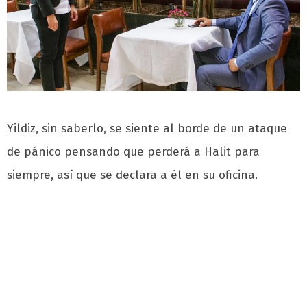
Yildiz, sin saberlo, se siente al borde de un ataque
de pánico pensando que perderá a Halit para
siempre, así que se declara a él en su oficina.