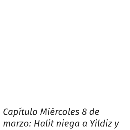
Capítulo Miércoles 8 de
marzo: Halit niega a Yildiz y