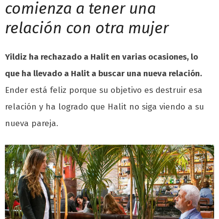
comienza a tener una
relación con otra mujer
Yildiz ha rechazado a Halit en varias ocasiones, lo
que ha llevado a Halit a buscar una nueva relación.
Ender está feliz porque su objetivo es destruir esa
relación y ha logrado que Halit no siga viendo a su
nueva pareja.