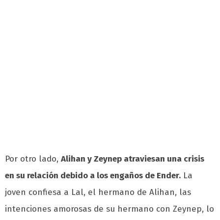
Por otro lado,
Alihan y Zeynep atraviesan una crisis
en su relación debido a los engaños de Ender.
La
joven confiesa a Lal, el hermano de Alihan, las
intenciones amorosas de su hermano con Zeynep, lo