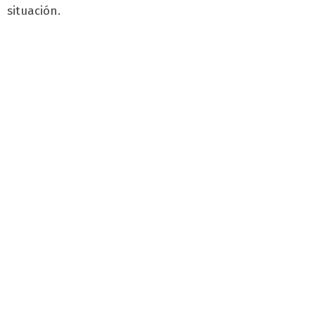
situación.