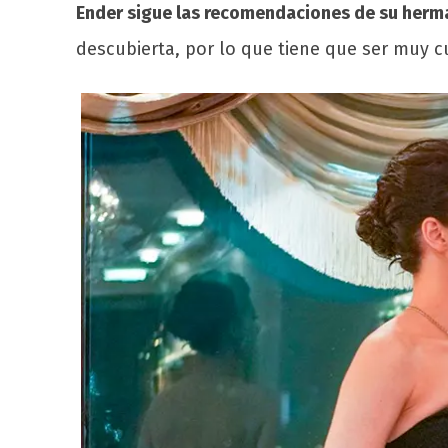
Ender sigue las recomendaciones de su herm
descubierta, por lo que tiene que ser muy c