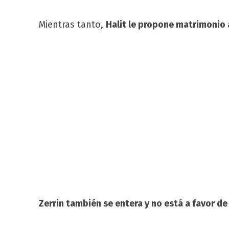
Mientras tanto,
Halit le propone matrimonio a
Zerrin también se entera y no está a favor de 