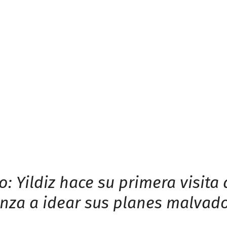
: Yildiz hace su primera visita
nza a idear sus planes malvad