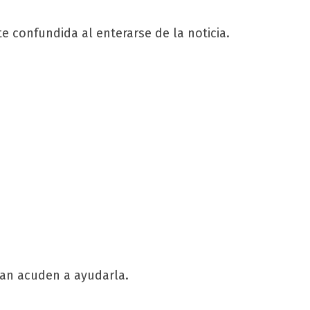
e confundida al enterarse de la noticia.
han acuden a ayudarla.