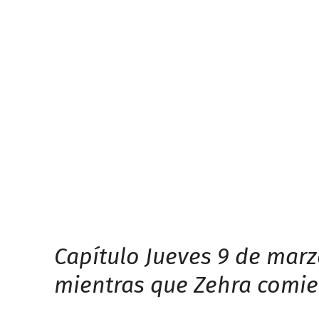
Capítulo Jueves 9 de marzo
mientras que Zehra comie