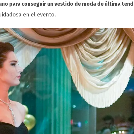
ano para conseguir un vestido de moda de última tend
uidadosa en el evento.