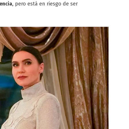
encia
, pero está en riesgo de ser