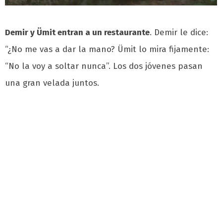
Demir y Ümit entran a un restaurante
. Demir le dice:
“¿No me vas a dar la mano? Ümit lo mira fijamente:
“No la voy a soltar nunca”. Los dos jóvenes pasan
una gran velada juntos.