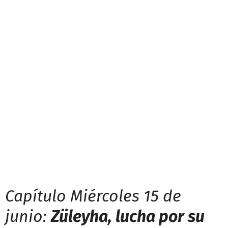
Capítulo Miércoles 15 de
junio:
Züleyha, lucha por su