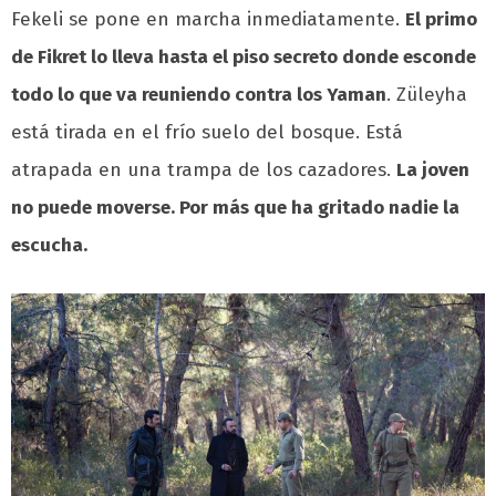
Fekeli se pone en marcha inmediatamente.
El primo
de Fikret lo lleva hasta el piso secreto donde esconde
todo lo que va reuniendo contra los Yaman
. Züleyha
está tirada en el frío suelo del bosque. Está
atrapada en una trampa de los cazadores.
La joven
no puede moverse. Por más que ha gritado nadie la
escucha.