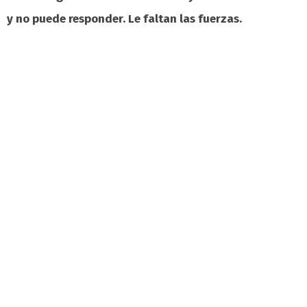
y no puede responder. Le faltan las fuerzas.