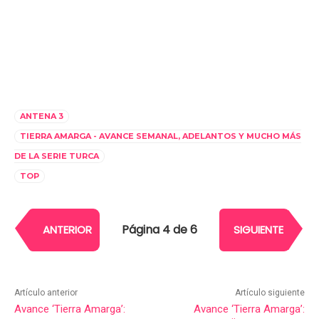
ANTENA 3
TIERRA AMARGA - AVANCE SEMANAL, ADELANTOS Y MUCHO MÁS
DE LA SERIE TURCA
TOP
Página 4 de 6
ANTERIOR
SIGUIENTE
Artículo anterior
Artículo siguiente
Avance ‘Tierra Amarga’:
Avance ‘Tierra Amarga’: