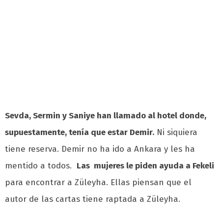
Sevda, Sermin y Saniye han llamado al hotel donde,
supuestamente, tenía que estar Demir.
Ni siquiera
tiene reserva. Demir no ha ido a Ankara y les ha
mentido a todos.
Las mujeres le piden ayuda a Fekeli
para encontrar a Züleyha. Ellas piensan que el
autor de las cartas tiene raptada a Züleyha.