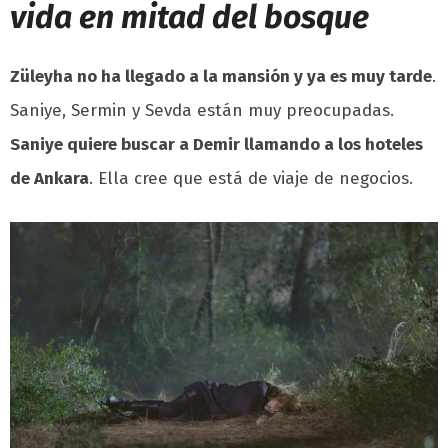
vida en mitad del bosque
Züleyha no ha llegado a la mansión y ya es muy tarde
.
Saniye, Sermin y Sevda están muy preocupadas.
Saniye quiere buscar a Demir llamando a los hoteles
de Ankara
. Ella cree que está de viaje de negocios.