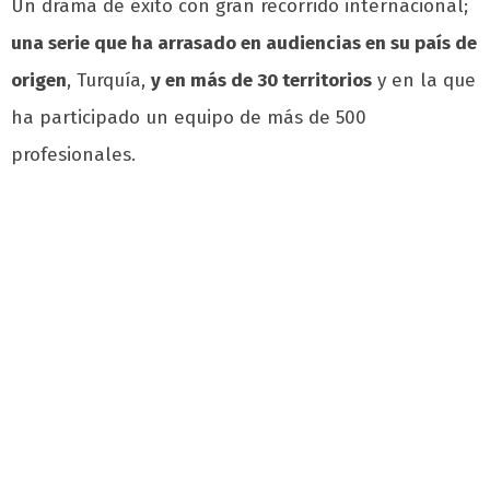
Un drama de éxito con gran recorrido internacional;
una serie que ha arrasado en audiencias en su país de
origen
, Turquía,
y en más de 30 territorios
y en la que
ha participado un equipo de más de 500
profesionales.