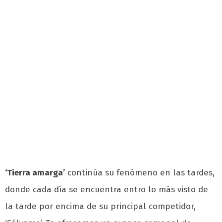
‘Tierra amarga’
continúa su fenómeno en las tardes,
donde cada día se encuentra entro lo más visto de
la tarde por encima de su principal competidor,