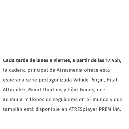
Cada tarde de lunes a viernes, a partir de las 17:45h
,
la cadena principal de Atresmedia ofrece esta
esperada serie protagonizada Vahide Perçin, Hilal
Altınbilek, Murat Ünalmış y Uğur Güneş, que
acumula millones de seguidores en el mundo y que
también está disponible en ATRESplayer PREMIUM.