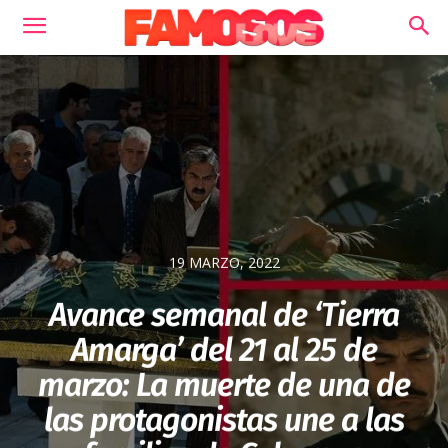
19 MARZO, 2022
Avance semanal de ‘Tierra
Amarga’ del 21 al 25 de
marzo: La muerte de una de
las protagonistas une a las