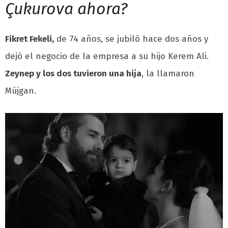
Çukurova ahora?
Fikret Fekeli,
de 74 años, se jubiló hace dos años y
dejó el negocio de la empresa a su hijo Kerem Ali.
Zeynep y los dos tuvieron una hija
, la llamaron
Müjgan.