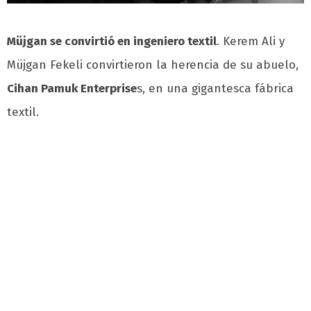
Müjgan se convirtió en ingeniero textil
. Kerem Ali y
Müjgan Fekeli convirtieron la herencia de su abuelo,
Cihan Pamuk Enterprise
s, en una gigantesca fábrica
textil.