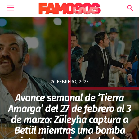
26 FEBRERO, 2023
Avance semanal de ‘Tierra
Amarga’ del 27 de febrero al 3
de marzo: Züleyha captura a
Betül mientras una bomba