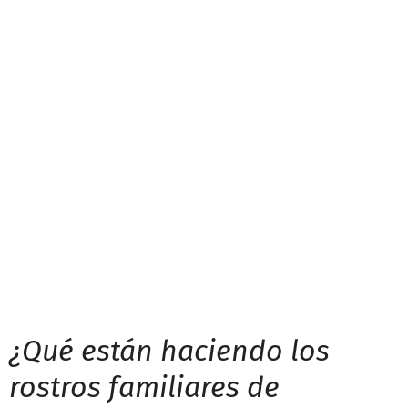
¿Qué están haciendo los
rostros familiares de