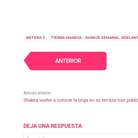
ANTENA 3
TIERRA AMARGA - AVANCE SEMANAL, ADELAN
ANTERIOR
Artículo anterior
Shakira vuelve a colocar la bruja en su terraza tras publi
DEJA UNA RESPUESTA