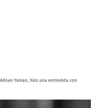
, Adnan Yaman, hizo una entrevista con