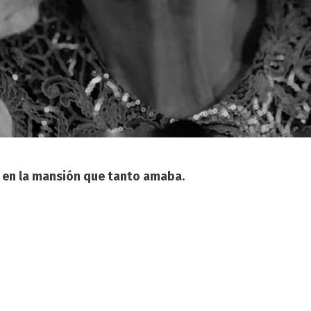
 en la mansión que tanto amaba.