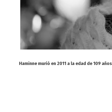
Haminne murió en 2011 a la edad de 109 años