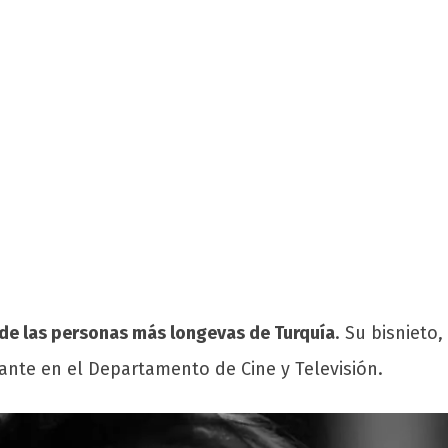
 de las personas más longevas de Turquía
. Su bisnieto
nte en el Departamento de Cine y Televisión.