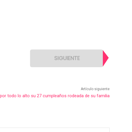
SIGUIENTE
Artículo siguiente
 por todo lo alto su 27 cumpleaños rodeada de su familia