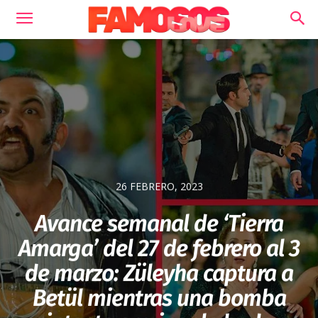
26 FEBRERO, 2023
Avance semanal de ‘Tierra
Amarga’ del 27 de febrero al 3
de marzo: Züleyha captura a
Betül mientras una bomba