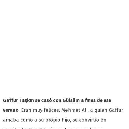
Gaffur Taşkın se casó con Gülsüm a fines de ese
verano
. Eran muy felices, Mehmet Ali, a quien Gaffur
amaba como a su propio hijo, se convirtió en