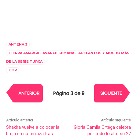
ANTENA 3
TIERRA AMARGA - AVANCE SEMANAL, ADELANTOS Y MUCHO MÁS
DE LA SERIE TURCA
TOP
Página 3 de 9
ANTERIOR
SIGUIENTE
Artículo anterior
Artículo siguiente
Shakira vuelve a colocar la
Gloria Camila Ortega celebra
bruja en su terraza tras
por todo lo alto su 27