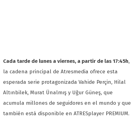
Cada tarde de lunes a viernes, a partir de las 17:45h
,
la cadena principal de Atresmedia ofrece esta
esperada serie protagonizada Vahide Perçin, Hilal
Altınbilek, Murat Ünalmış y Uğur Güneş, que
acumula millones de seguidores en el mundo y que
también está disponible en ATRESplayer PREMIUM.