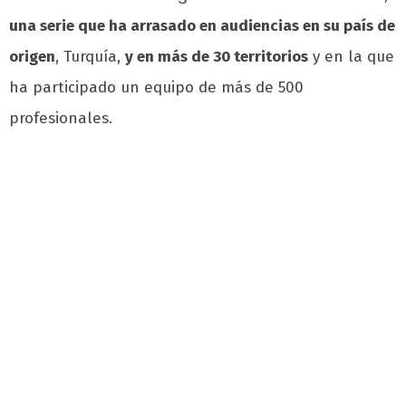
una serie que ha arrasado en audiencias en su país de
origen
, Turquía,
y en más de 30 territorios
y en la que
ha participado un equipo de más de 500
profesionales.