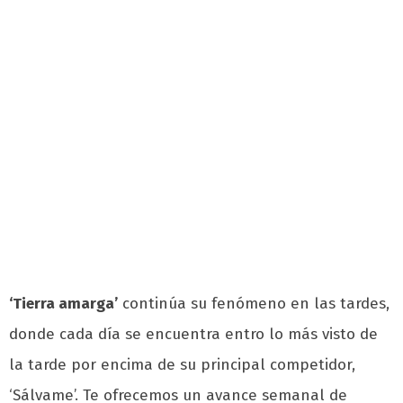
‘Tierra amarga’
continúa su fenómeno en las tardes,
donde cada día se encuentra entro lo más visto de
la tarde por encima de su principal competidor,
‘Sálvame’. Te ofrecemos un avance semanal de