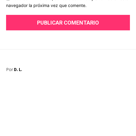
navegador la próxima vez que comente.