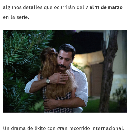
algunos detalles que ocurrirán del
7 al 11 de marzo
en la serie.
Un drama de éxito con gran recorrido internacional;