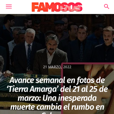
21 MARZO, 2022
Avance semanal en fotos de
‘Tierra Amarga’ del 21 al 25 de
marzo: Una inesperada
muerte cambia el rumbo en