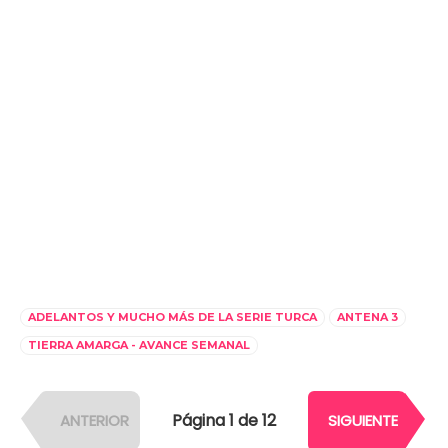
ADELANTOS Y MUCHO MÁS DE LA SERIE TURCA
ANTENA 3
TIERRA AMARGA - AVANCE SEMANAL
Página 1 de 12
ANTERIOR
SIGUIENTE