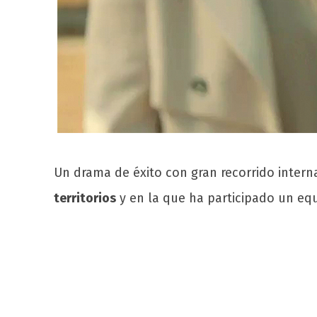
Un drama de éxito con gran recorrido intern
territorios
y en la que ha participado un eq