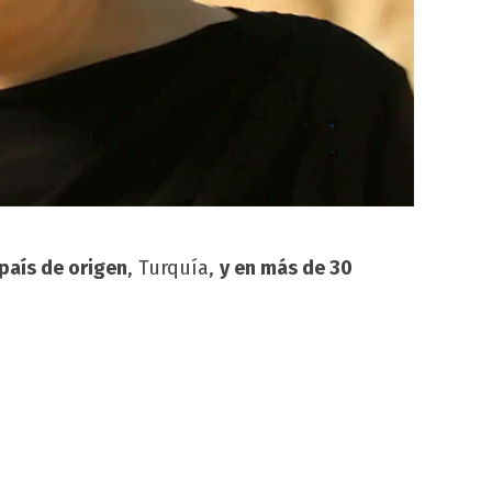
país de origen
, Turquía,
y en más de 30