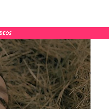
ÍDEOS