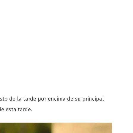
to de la tarde por encima de su principal
e esta tarde.