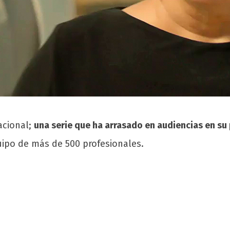
acional;
una serie que ha arrasado en audiencias en su 
uipo de más de 500 profesionales.