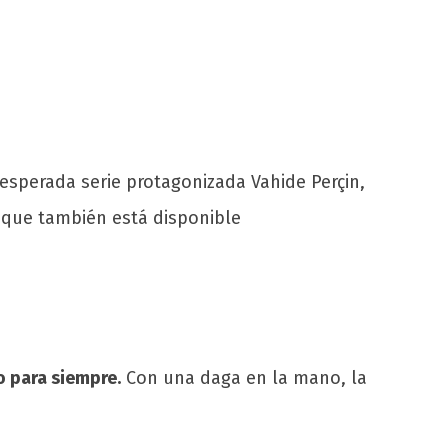
 esperada serie protagonizada Vahide Perçin,
 que también está disponible
o para siempre.
Con una daga en la mano, la