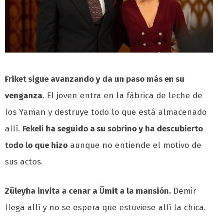
Friket sigue avanzando y da un paso más en su
venganza
. El joven entra en la fábrica de leche de
los Yaman y destruye todo lo que está almacenado
allí.
Fekeli ha seguido a su sobrino y ha descubierto
todo lo que hizo
aunque no entiende el motivo de
sus actos.
Züleyha invita a cenar a Ümit a la mansión.
Demir
llega allí y no se espera que estuviese allí la chica.