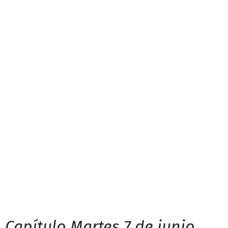
Capítulo Martes 7 de junio