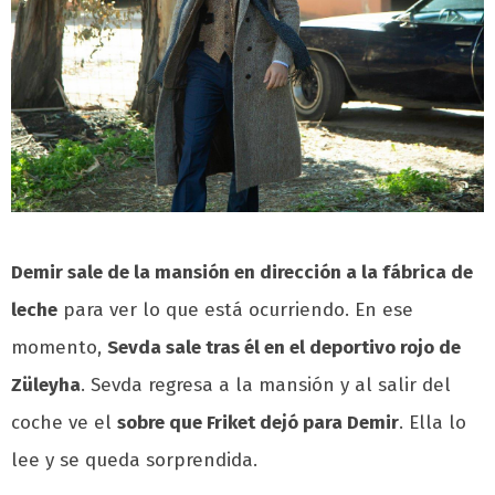
Demir sale de la mansión en dirección a la fábrica de
leche
para ver lo que está ocurriendo. En ese
momento,
Sevda sale tras él en el deportivo rojo de
Züleyha
. Sevda regresa a la mansión y al salir del
coche ve el
sobre que Friket dejó para Demir
. Ella lo
lee y se queda sorprendida.