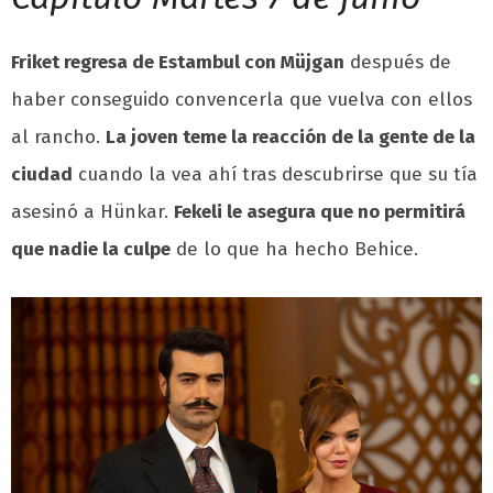
Friket regresa de Estambul con Müjgan
después de
haber conseguido convencerla que vuelva con ellos
al rancho.
La joven teme la reacción de la gente de la
ciudad
cuando la vea ahí tras descubrirse que su tía
asesinó a Hünkar.
Fekeli le asegura que no permitirá
que nadie la culpe
de lo que ha hecho Behice.