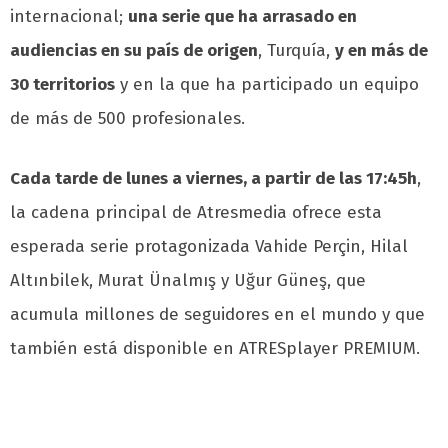
internacional;
una serie que ha arrasado en
audiencias en su país de origen
, Turquía,
y en más de
30 territorios
y en la que ha participado un equipo
de más de 500 profesionales.
Cada tarde de lunes a viernes, a partir de las 17:45h
,
la cadena principal de Atresmedia ofrece esta
esperada serie protagonizada Vahide Perçin, Hilal
Altınbilek, Murat Ünalmış y Uğur Güneş, que
acumula millones de seguidores en el mundo y que
también está disponible en ATRESplayer PREMIUM.