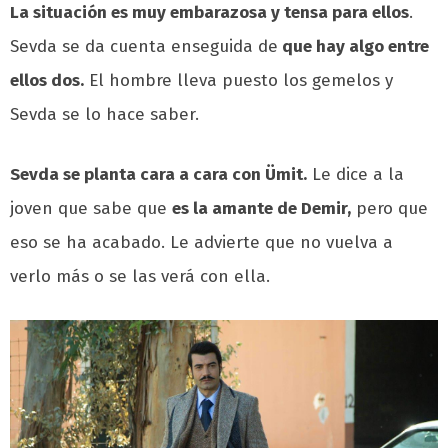
La situación es muy embarazosa y tensa para ellos
.
Sevda se da cuenta enseguida de
que hay algo entre
ellos dos.
El hombre lleva puesto los gemelos y
Sevda se lo hace saber.
Sevda se planta cara a cara con Ümit.
Le dice a la
joven que sabe que
es la amante de Demir,
pero que
eso se ha acabado. Le advierte que no vuelva a
verlo más o se las verá con ella.