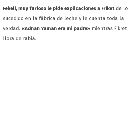
Fekeli, muy furioso le pide explicaciones a Friket
de lo
sucedido en la fábrica de leche y le cuenta toda la
verdad:
«Adnan Yaman era mi padre»
mientras Fikret
llora de rabia.