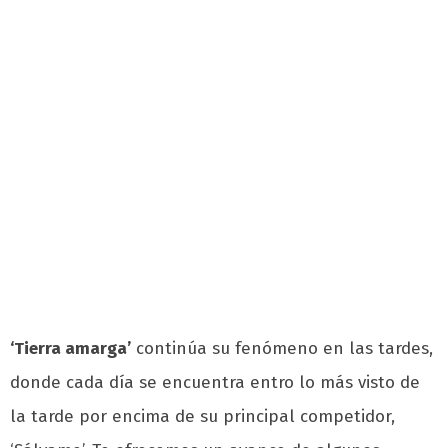
‘Tierra amarga’
continúa su fenómeno en las tardes,
donde cada día se encuentra entro lo más visto de
la tarde por encima de su principal competidor,