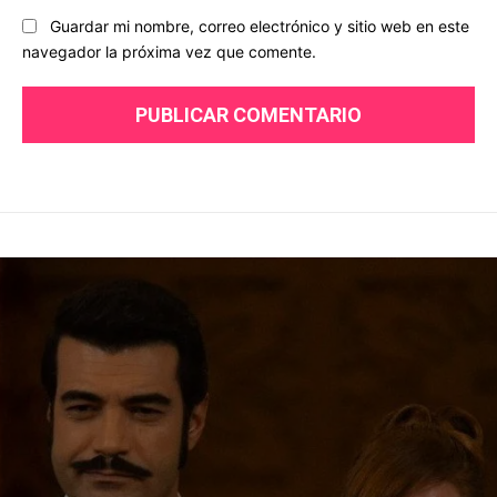
Guardar mi nombre, correo electrónico y sitio web en este
navegador la próxima vez que comente.