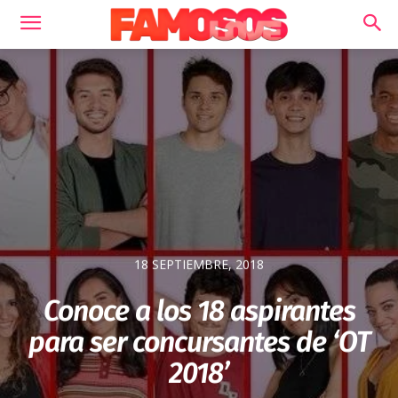
18 SEPTIEMBRE, 2018
Conoce a los 18 aspirantes
para ser concursantes de ‘OT
2018’