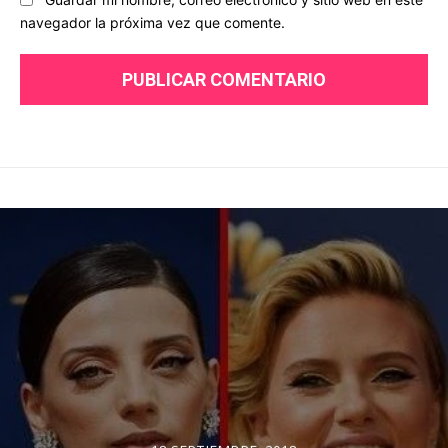
navegador la próxima vez que comente.