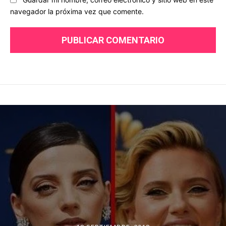
navegador la próxima vez que comente.