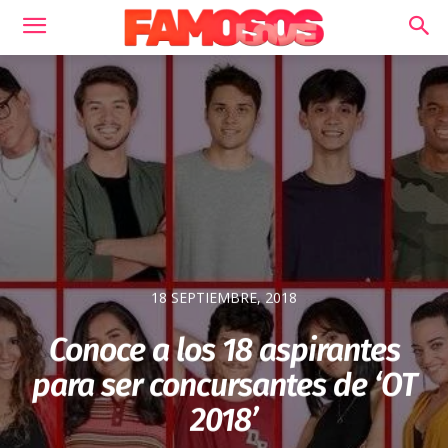
18 SEPTIEMBRE, 2018
Conoce a los 18 aspirantes
para ser concursantes de ‘OT
2018’