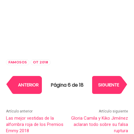
FAMOSOS
OT 2018
Página 6 de 18
ANTERIOR
SIGUIENTE
Artículo anterior
Artículo siguiente
Las mejor vestidas de la
Gloria Camila y Kiko Jiménez
alfombra roja de los Premios
aclaran todo sobre su falsa
Emmy 2018
ruptura