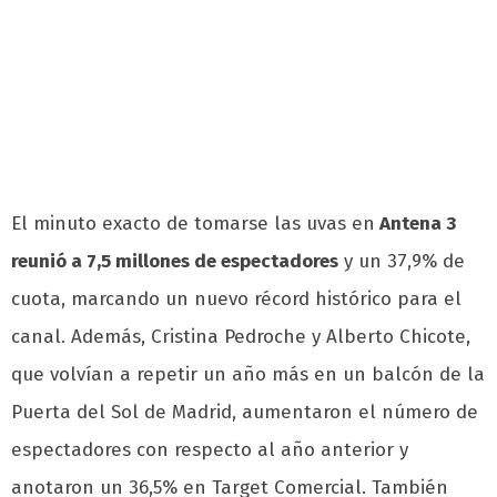
El minuto exacto de tomarse las uvas en
Antena 3
reunió a 7,5 millones de espectadores
y un 37,9% de
cuota, marcando un nuevo récord histórico para el
canal. Además, Cristina Pedroche y Alberto Chicote,
que volvían a repetir un año más en un balcón de la
Puerta del Sol de Madrid, aumentaron el número de
espectadores con respecto al año anterior y
anotaron un 36,5% en Target Comercial. También