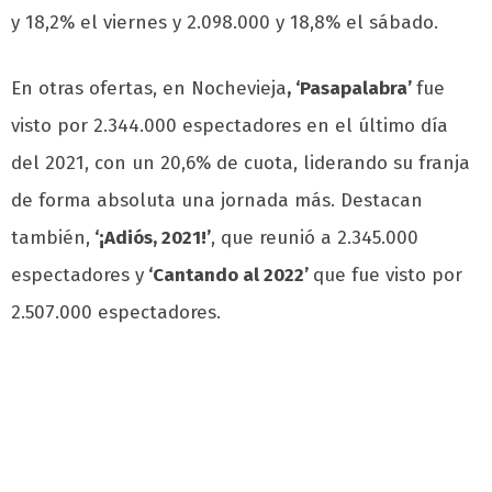
y 18,2% el viernes y 2.098.000 y 18,8% el sábado.
En otras ofertas, en Nochevieja
, ‘Pasapalabra’
fue
visto por 2.344.000 espectadores en el último día
del 2021, con un 20,6% de cuota, liderando su franja
de forma absoluta una jornada más. Destacan
también,
‘¡Adiós, 2021!’
, que reunió a 2.345.000
espectadores y
‘Cantando al 2022’
que fue visto por
2.507.000 espectadores.