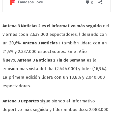
Antena 3 Noticias 2 es el informativo más seguido
del
viernes coon 2.639.000 espectadores, liderando con
un 20,6%.
Antena 3 Noticias 1
también lidera con un
21,4% y 2.337.000 espectadores. En el Año
Nuevo,
Antena 3 Noticias 2 Fin de Semana
es la
emisión más vista del día (2.444.000) y líder (16,9%).
La primera edición lidera con un 18,8% y 2.040.000
espectadores.
Antena 3 Deportes
sigue siendo el informativo
deportivo más seguido y líder ambos días: 2.088.000