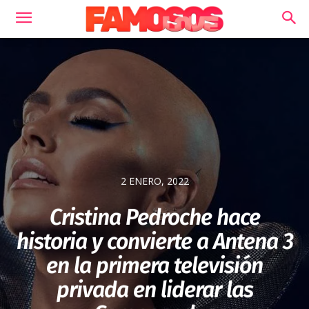
2 ENERO, 2022
Cristina Pedroche hace
historia y convierte a Antena 3
en la primera televisión
privada en liderar las