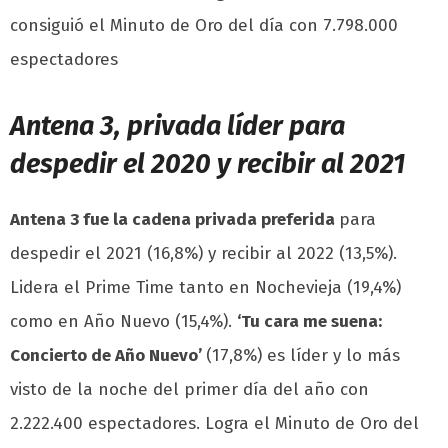
consiguió el Minuto de Oro del día con 7.798.000
espectadores
Antena 3, privada líder para
despedir el 2020 y recibir al 2021
Antena 3 fue la cadena privada preferida
para
despedir el 2021 (16,8%) y recibir al 2022 (13,5%).
Lidera el Prime Time tanto en Nochevieja (19,4%)
como en Año Nuevo (15,4%).
‘Tu cara me suena:
Concierto de Año Nuevo’
(17,8%) es líder y lo más
visto de la noche del primer día del año con
2.222.400 espectadores. Logra el Minuto de Oro del