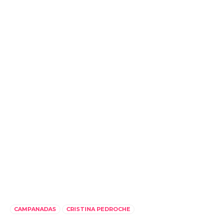
CAMPANADAS
CRISTINA PEDROCHE