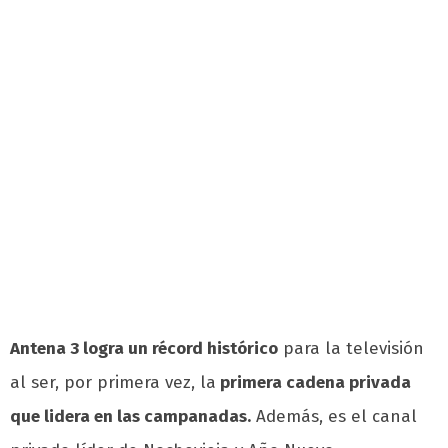
Antena 3 logra un récord histórico
para la televisión
al ser, por primera vez, la
primera cadena privada
que lidera en las campanadas.
Además, es el canal