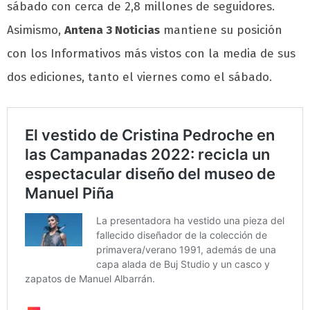
sábado con cerca de 2,8 millones de seguidores.
Asimismo,
Antena 3 Noticias
mantiene su posición
con los Informativos más vistos con la media de sus
dos ediciones, tanto el viernes como el sábado.