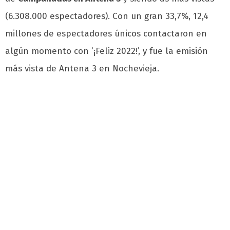
(6.308.000 espectadores). Con un gran 33,7%, 12,4
millones de espectadores únicos contactaron en
algún momento con ‘¡Feliz 2022!’, y fue la emisión
más vista de Antena 3 en Nochevieja.