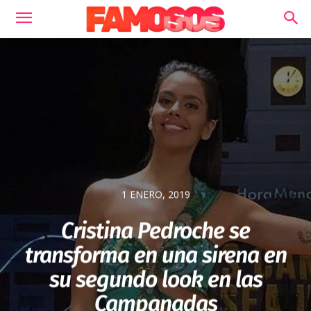
1 ENERO, 2019
Cristina Pedroche se
transforma en una sirena en
su segundo look en las
Campanadas