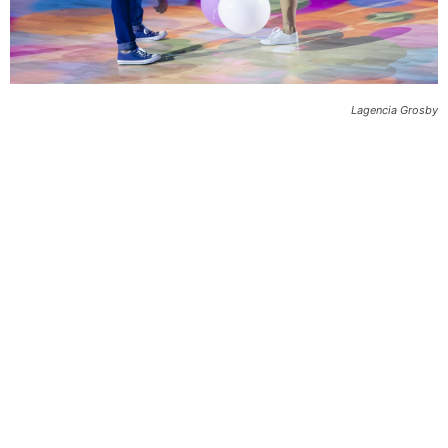
Lagencia Grosby