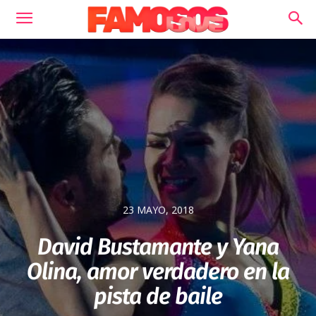
23 MAYO, 2018
David Bustamante y Yana
Olina, amor verdadero en la
pista de baile