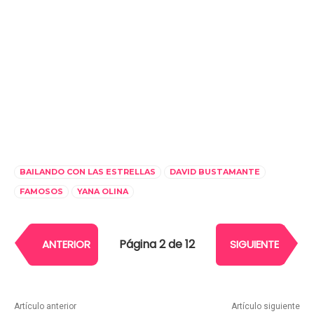
BAILANDO CON LAS ESTRELLAS
DAVID BUSTAMANTE
FAMOSOS
YANA OLINA
Página 2 de 12
ANTERIOR
SIGUIENTE
Artículo anterior
Artículo siguiente