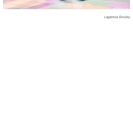
Lagencia Grosby