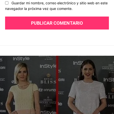
Guardar mi nombre, correo electrónico y sitio web en este
navegador la próxima vez que comente.