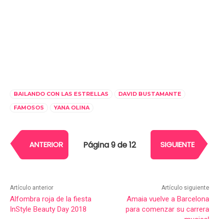
BAILANDO CON LAS ESTRELLAS
DAVID BUSTAMANTE
FAMOSOS
YANA OLINA
Página 9 de 12
ANTERIOR
SIGUIENTE
Artículo anterior
Artículo siguiente
Alfombra roja de la fiesta
Amaia vuelve a Barcelona
InStyle Beauty Day 2018
para comenzar su carrera