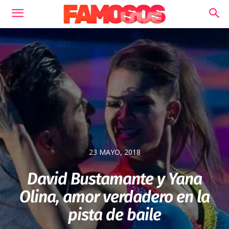
23 MAYO, 2018
David Bustamante y Yana
Olina, amor verdadero en la
pista de baile