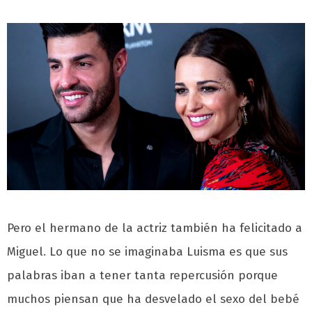
Pero el hermano de la actriz también ha felicitado a
Miguel. Lo que no se imaginaba Luisma es que sus
palabras iban a tener tanta repercusión porque
muchos piensan que ha desvelado el sexo del bebé