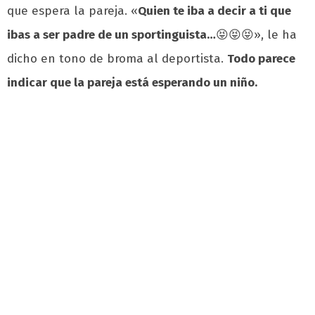
que espera la pareja. «
Quien te iba a decir a ti que
ibas a ser padre de un sportinguista…
😝😝😝», le ha
dicho en tono de broma al deportista.
Todo parece
indicar que la pareja está esperando un niño.