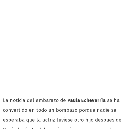
La noticia del embarazo de
Paula Echevarría
se ha
convertido en todo un bombazo porque nadie se
esperaba que la actriz tuviese otro hijo después de