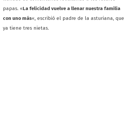
papas. «
La felicidad vuelve a llenar nuestra familia
con uno más
«, escribió el padre de la asturiana, que
ya tiene tres nietas.