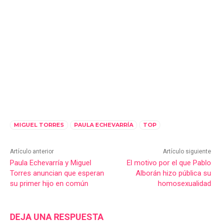
MIGUEL TORRES
PAULA ECHEVARRÍA
TOP
Artículo anterior
Artículo siguiente
Paula Echevarría y Miguel
El motivo por el que Pablo
Torres anuncian que esperan
Alborán hizo pública su
su primer hijo en común
homosexualidad
DEJA UNA RESPUESTA