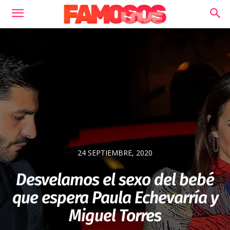
24 SEPTIEMBRE, 2020
Desvelamos el sexo del bebé
que espera Paula Echevarría y
Miguel Torres