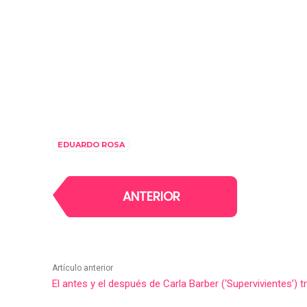
EDUARDO ROSA
ANTERIOR
Artículo anterior
El antes y el después de Carla Barber (‘Supervivientes’) 