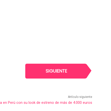
SIGUIENTE
Artículo siguiente
nfa en Perú con su look de estreno de más de 4.000 euros