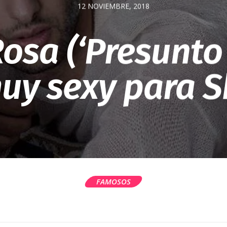
12 NOVIEMBRE, 2018
osa (‘Presunto 
uy sexy para 
FAMOSOS