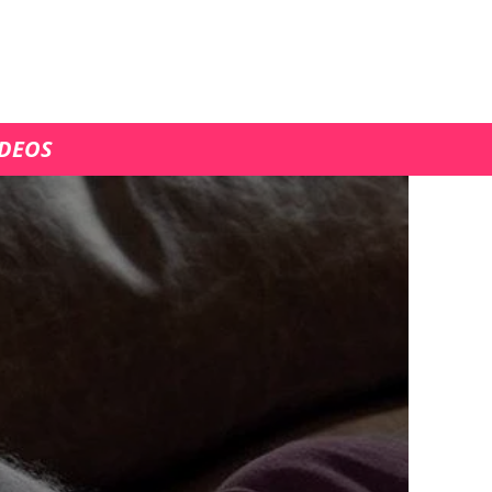
ÍDEOS