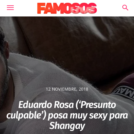
12 NOVIEMBRE, 2018
Eduardo Rosa (‘Presunto
culpable’) posa muy sexy para
Shangay