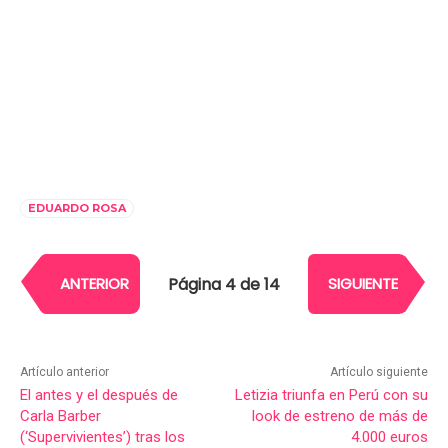
EDUARDO ROSA
Página 4 de 14
ANTERIOR
SIGUIENTE
Artículo anterior
Artículo siguiente
El antes y el después de
Letizia triunfa en Perú con su
Carla Barber
look de estreno de más de
(‘Supervivientes’) tras los
4.000 euros