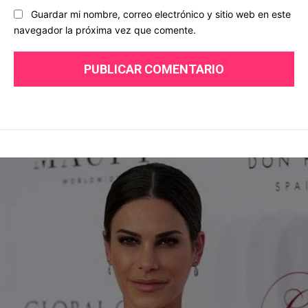
Guardar mi nombre, correo electrónico y sitio web en este
navegador la próxima vez que comente.