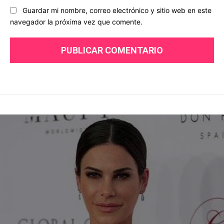
Guardar mi nombre, correo electrónico y sitio web en este
navegador la próxima vez que comente.