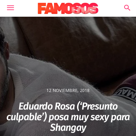
12 NOVIEMBRE, 2018
Eduardo Rosa (‘Presunto
culpable’) posa muy sexy para
Shangay