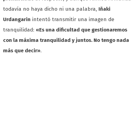
todavía no haya dicho ni una palabra,
Iñaki
Urdangarin
intentó transmitir una imagen de
tranquilidad:
«Es una dificultad que gestionaremos
con la máxima tranquilidad y juntos. No tengo nada
más que decir»
.