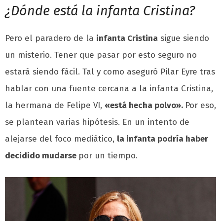
¿Dónde está la infanta Cristina?
Pero el paradero de la
infanta Cristina
sigue siendo
un misterio. Tener que pasar por esto seguro no
estará siendo fácil. Tal y como aseguró Pilar Eyre tras
hablar con una fuente cercana a la infanta Cristina,
la hermana de Felipe VI,
«está hecha polvo».
Por eso,
se plantean varias hipótesis. En un intento de
alejarse del foco mediático,
la infanta podría haber
decidido mudarse
por un tiempo.