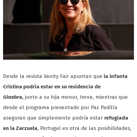
Desde la revista Vanity Fair apuntan que
la infanta
Cristina podría estar en su residencia de
Ginebra,
junto a su hija menor, Irene, mientras que
desde el programa presentado por Paz Padilla
aseguran que simplemente podría estar
refugiada
en la Zarzuela
, Portugal es otra de las posibilidades,