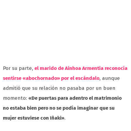
Por su parte,
el marido de Ainhoa Armentia reconocía
sentirse «abochornado» por el escándalo
, aunque
admitió que su relación no pasaba por un buen
momento:
«De puertas para adentro el matrimonio
no estaba bien pero no se podía imaginar que su
mujer estuviese con Iñaki»
.