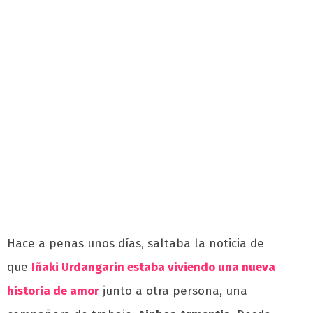
Hace a penas unos días, saltaba la noticia de
que
Iñaki Urdangarin estaba viviendo una nueva
historia de amor
junto a otra persona, una