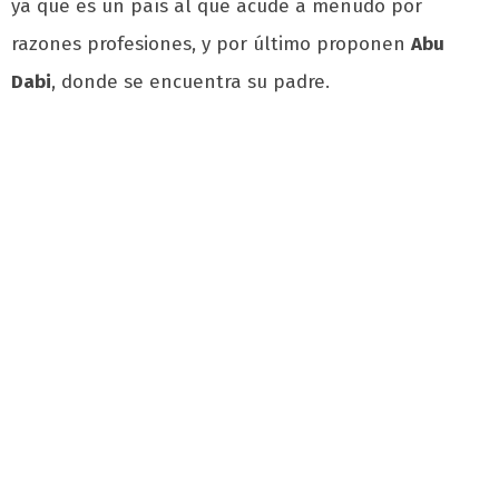
ya que es un país al que acude a menudo por
razones profesiones, y por último proponen
Abu
Dabi
, donde se encuentra su padre.