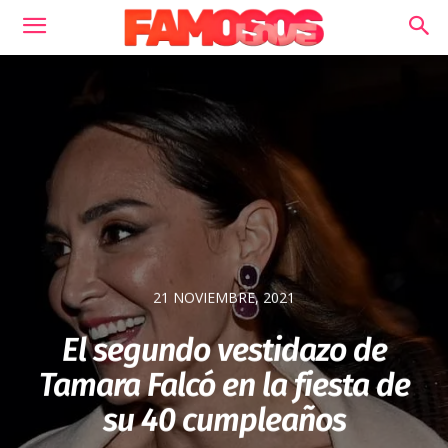
21 NOVIEMBRE, 2021
El segundo vestidazo de
Tamara Falcó en la fiesta de
su 40 cumpleaños