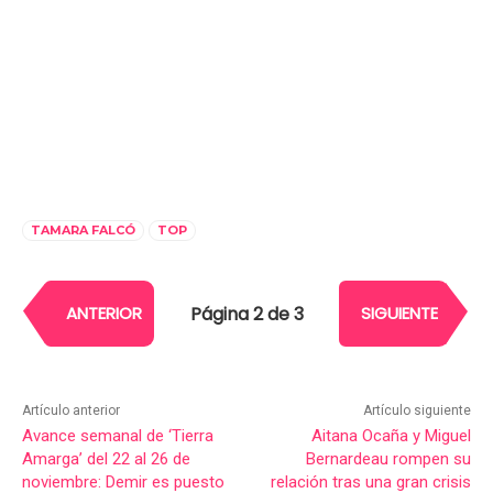
TAMARA FALCÓ
TOP
Página 2 de 3
ANTERIOR
SIGUIENTE
Artículo anterior
Artículo siguiente
Avance semanal de ‘Tierra
Aitana Ocaña y Miguel
Amarga’ del 22 al 26 de
Bernardeau rompen su
noviembre: Demir es puesto
relación tras una gran crisis