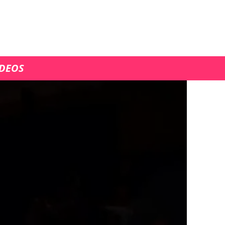
ÍDEOS