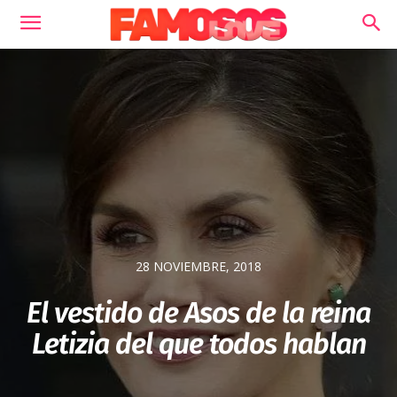
28 NOVIEMBRE, 2018
El vestido de Asos de la reina
Letizia del que todos hablan