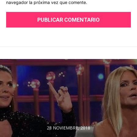
navegador la próxima vez que comente.