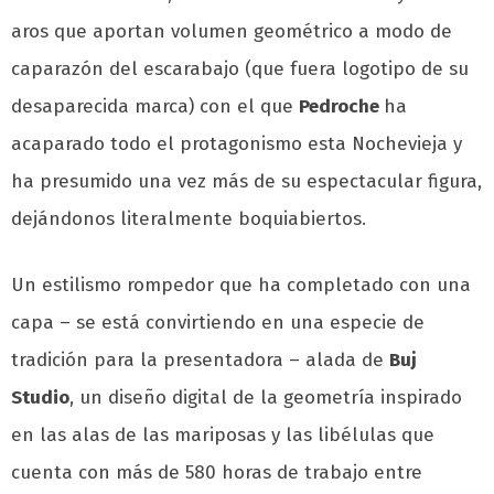
aros que aportan volumen geométrico a modo de
caparazón del escarabajo (que fuera logotipo de su
desaparecida marca) con el que
Pedroche
ha
acaparado todo el protagonismo esta Nochevieja y
ha presumido una vez más de su espectacular figura,
dejándonos literalmente boquiabiertos.
Un estilismo rompedor que ha completado con una
capa – se está convirtiendo en una especie de
tradición para la presentadora – alada de
Buj
Studio
, un diseño digital de la geometría inspirado
en las alas de las mariposas y las libélulas que
cuenta con más de 580 horas de trabajo entre