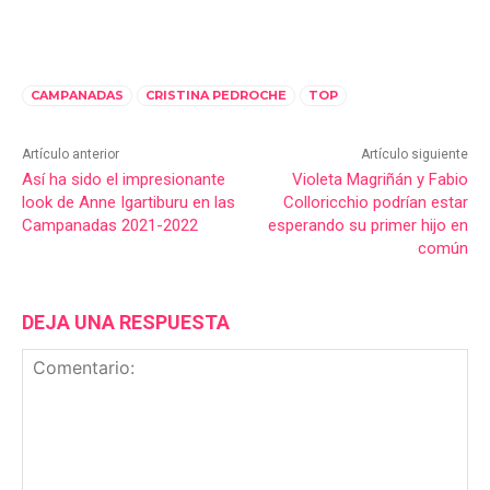
CAMPANADAS
CRISTINA PEDROCHE
TOP
Artículo anterior
Artículo siguiente
Así ha sido el impresionante
Violeta Magriñán y Fabio
look de Anne Igartiburu en las
Colloricchio podrían estar
Campanadas 2021-2022
esperando su primer hijo en
común
DEJA UNA RESPUESTA