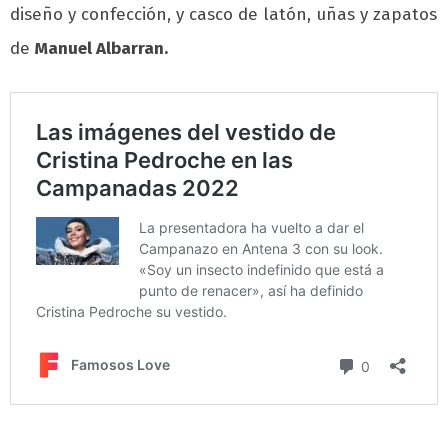
diseño y confección, y casco de latón, uñas y zapatos
de
Manuel Albarran.