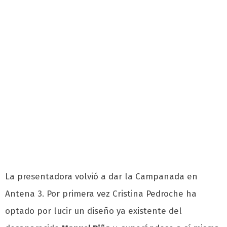
La presentadora volvió a dar la Campanada en
Antena 3. Por primera vez Cristina Pedroche ha
optado por lucir un diseño ya existente del