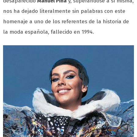
desaparecido
Manuel Piña
y, superándose a sí misma,
nos ha dejado literalmente sin palabras con este
homenaje a uno de los referentes de la historia de
la moda española, fallecido en 1994.