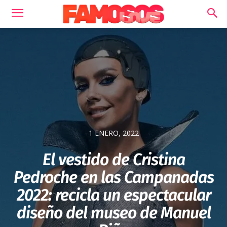
1 ENERO, 2022
El vestido de Cristina
Pedroche en las Campanadas
2022: recicla un espectacular
diseño del museo de Manuel