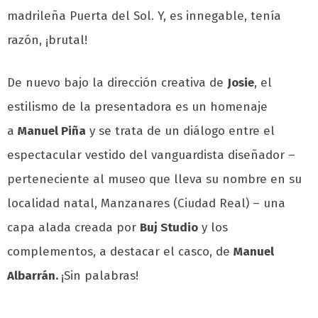
madrileña Puerta del Sol. Y, es innegable, tenía
razón, ¡brutal!
De nuevo bajo la dirección creativa de
Josie
, el
estilismo de la presentadora es un homenaje
a
Manuel Piña
y se trata de un diálogo entre el
espectacular vestido del vanguardista diseñador –
perteneciente al museo que lleva su nombre en su
localidad natal, Manzanares (Ciudad Real) – una
capa alada creada por
Buj Studio
y los
complementos, a destacar el casco, de
Manuel
Albarrán.
¡Sin palabras!