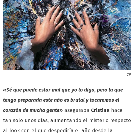
CP
«Sé que puede estar mal que yo lo diga, pero la que
tengo preparada este año es brutal y tocaremos el
corazón de mucha gente»
aseguraba
Cristina
hace
tan solo unos días, aumentando el misterio respecto
al look con el que despediría el año desde la