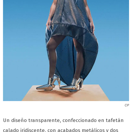
CP
Un diseño transparente, confeccionado en tafetán
calado iridiscente, con acabados metálicos y dos