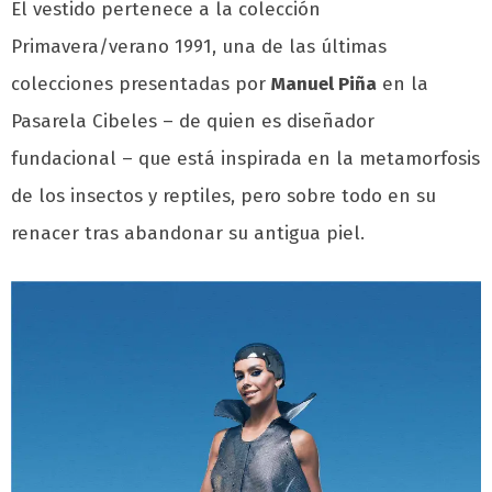
El vestido pertenece a la colección
Primavera/verano 1991, una de las últimas
colecciones presentadas por
Manuel Piña
en la
Pasarela Cibeles – de quien es diseñador
fundacional – que está inspirada en la metamorfosis
de los insectos y reptiles, pero sobre todo en su
renacer tras abandonar su antigua piel.