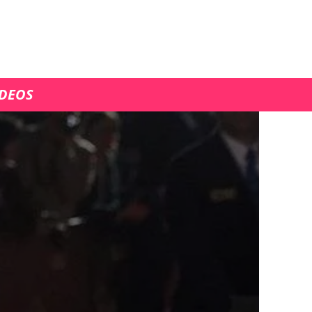
ÍDEOS