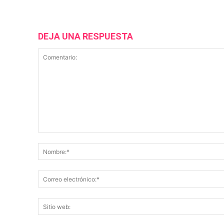
DEJA UNA RESPUESTA
Comentario: