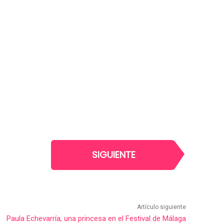
SIGUIENTE
Artículo siguiente
Paula Echevarría, una princesa en el Festival de Málaga