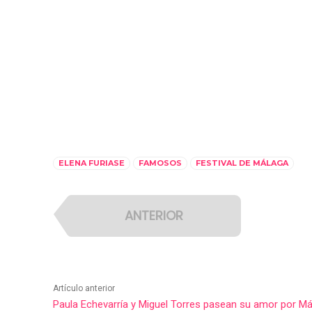
ELENA FURIASE
FAMOSOS
FESTIVAL DE MÁLAGA
ANTERIOR
Artículo anterior
Paula Echevarría y Miguel Torres pasean su amor por M