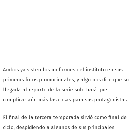
Ambos ya visten los uniformes del instituto en sus
primeras fotos promocionales, y algo nos dice que su
llegada al reparto de la serie solo hará que
complicar aún más las cosas para sus protagonistas.
El final de la tercera temporada sirvió como final de
ciclo, despidiendo a algunos de sus principales