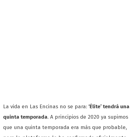
La vida en Las Encinas no se para:
‘Élite’ tendrá una
quinta temporada
. A principios de 2020 ya supimos
que una quinta temporada era más que probable,