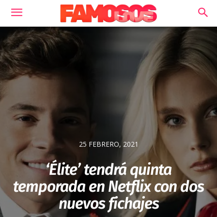
25 FEBRERO, 2021
‘Élite’ tendrá quinta
temporada en Netflix con dos
nuevos fichajes