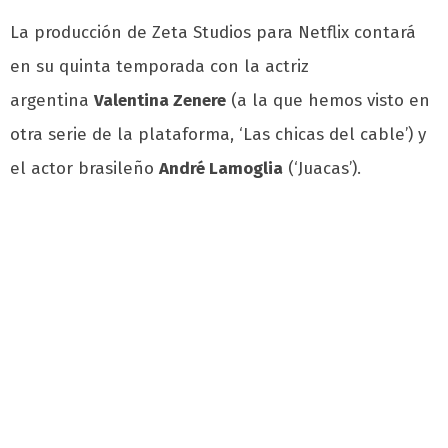
La producción de Zeta Studios para Netflix contará
en su quinta temporada con la actriz
argentina
Valentina Zenere
(a la que hemos visto en
otra serie de la plataforma, ‘Las chicas del cable’) y
el actor brasileño
André Lamoglia
(‘Juacas’).