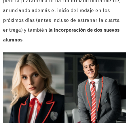
pero la plataforma lo ha confirmado oficialmente,
anunciando además el inicio del rodaje en los
próximos días (antes incluso de estrenar la cuarta
entrega) y también
la incorporación de dos nuevos
alumnos
.