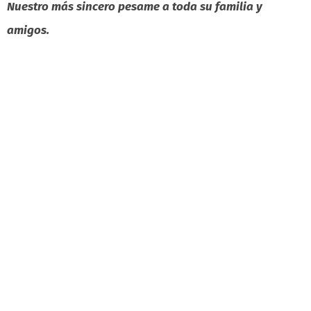
Nuestro más sincero pesame a toda su familia y
amigos.