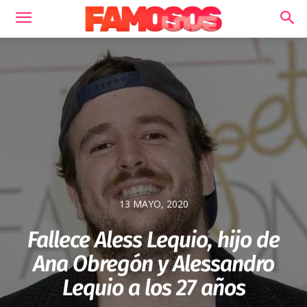
13 MAYO, 2020
Fallece Aless Lequio, hijo de
Ana Obregón y Alessandro
Lequio a los 27 años