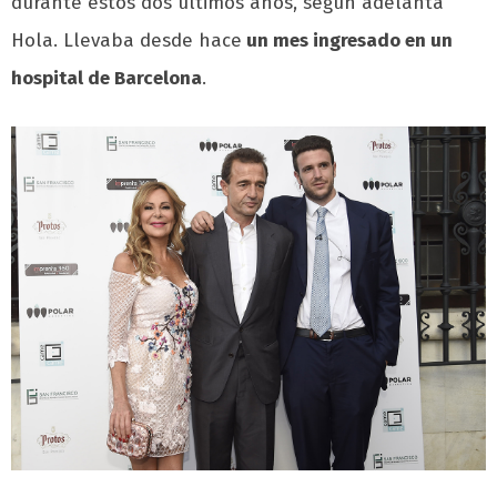
durante estos dos últimos años, según adelanta
Hola. Llevaba desde hace
un mes ingresado en un
hospital de Barcelona
.