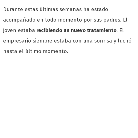
Durante estas últimas semanas ha estado
acompañado en todo momento por sus padres. El
joven estaba
recibiendo un nuevo tratamiento
. El
empresario siempre estaba con una sonrisa y luchó
hasta el último momento.