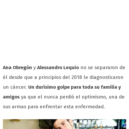
Ana Obregón
y
Alessandro Lequio
no se separaron de
él desde que a principios del 2018 le diagnosticaron
un cáncer.
Un durísimo golpe para toda su familia y
amigos
ya que el nunca perdió el optimismo, una de
sus armas para enfrentar esta enfermedad.