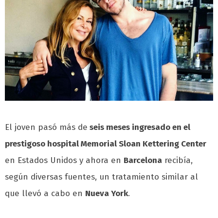
El joven pasó más de
seis meses ingresado en el
prestigoso hospital Memorial Sloan Kettering Center
en Estados Unidos y ahora en
Barcelona
recibía,
según diversas fuentes, un tratamiento similar al
que llevó a cabo en
Nueva York
.