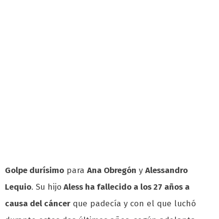
Golpe durísimo
para
Ana Obregón
y
Alessandro
Lequio
. Su hijo
Aless ha fallecido a los 27 años a
causa del cáncer
que padecía y con el que luchó