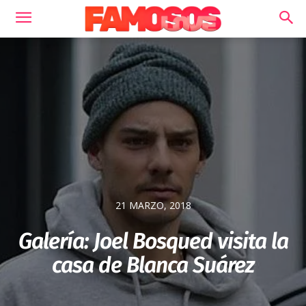
21 MARZO, 2018
Galería: Joel Bosqued visita la
casa de Blanca Suárez