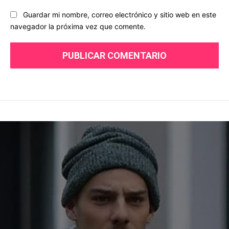
Guardar mi nombre, correo electrónico y sitio web en este
navegador la próxima vez que comente.