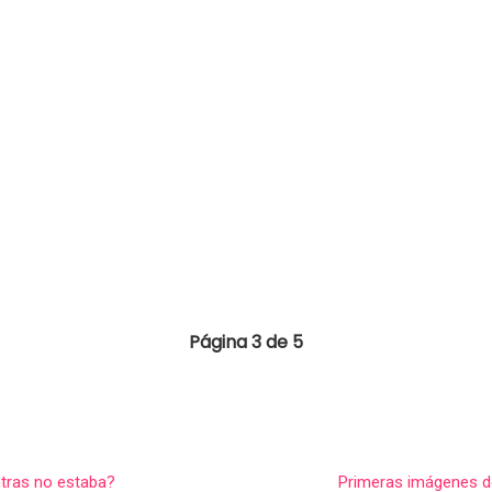
Página 3 de 5
tras no estaba?
Primeras imágenes d