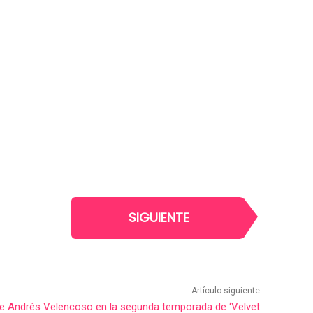
SIGUIENTE
Artículo siguiente
e Andrés Velencoso en la segunda temporada de ‘Velvet