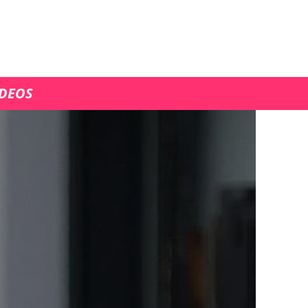
ÍDEOS