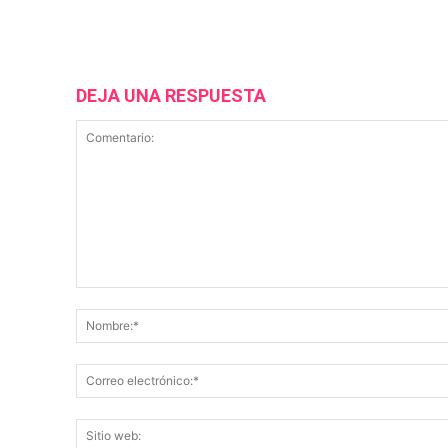
DEJA UNA RESPUESTA
Comentario: