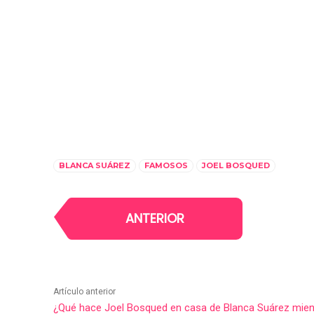
BLANCA SUÁREZ
FAMOSOS
JOEL BOSQUED
ANTERIOR
Artículo anterior
¿Qué hace Joel Bosqued en casa de Blanca Suárez mien