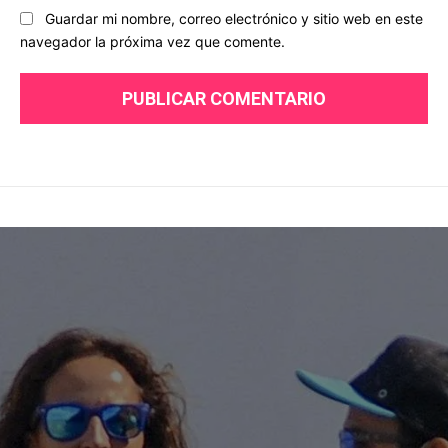
Guardar mi nombre, correo electrónico y sitio web en este
navegador la próxima vez que comente.