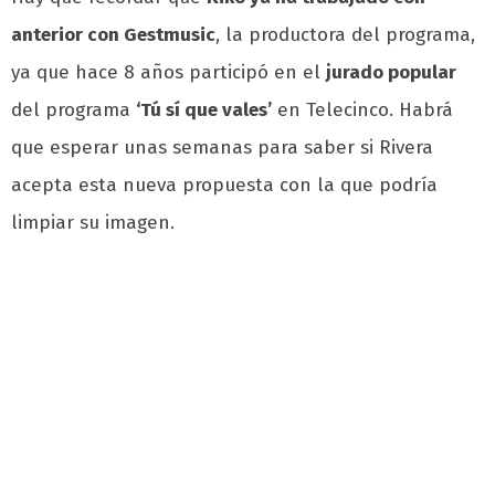
anterior con Gestmusic
, la productora del programa,
ya que hace 8 años participó en el
jurado popular
del programa
‘Tú sí que vales’
en Telecinco. Habrá
que esperar unas semanas para saber si Rivera
acepta esta nueva propuesta con la que podría
limpiar su imagen.