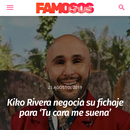
21 AGOSTO, 2019
Kiko Rivera negocia su fichaje
para ‘Tu cara me suena’