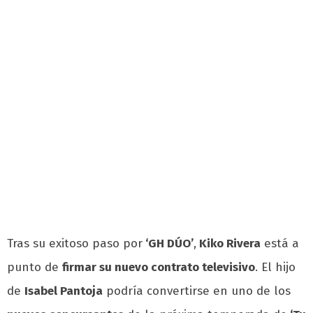
Tras su exitoso paso por
‘GH DÚO’
,
Kiko Rivera
está a
punto de
firmar su nuevo contrato televisivo
. El hijo
de
Isabel Pantoja
podría convertirse en uno de los