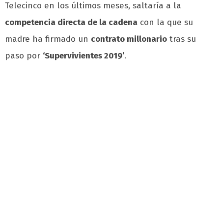
Telecinco en los últimos meses, saltaría a la
competencia directa de la cadena
con la que su
madre ha firmado un
contrato millonario
tras su
paso por
‘Supervivientes 2019’
.