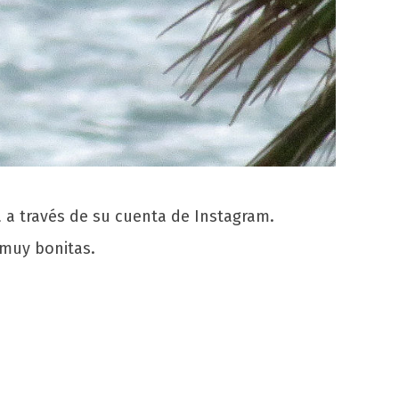
 a través de su cuenta de Instagram.
muy bonitas.