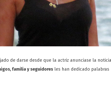
do de darse desde que la actriz anunciase la noticia
migos, familia y seguidores
les han dedicado palabras 