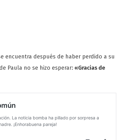
 se encuentra después de haber perdido a su
de Paula no se hizo esperar:
«Gracias de