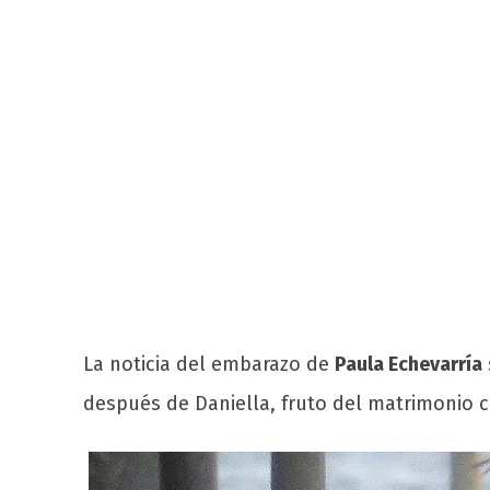
La noticia del embarazo de
Paula Echevarría
después de Daniella, fruto del matrimonio 