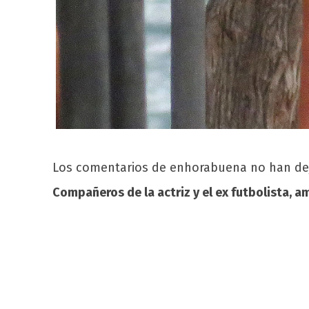
Los comentarios de enhorabuena no han deja
Compañeros de la actriz y el ex futbolista, a