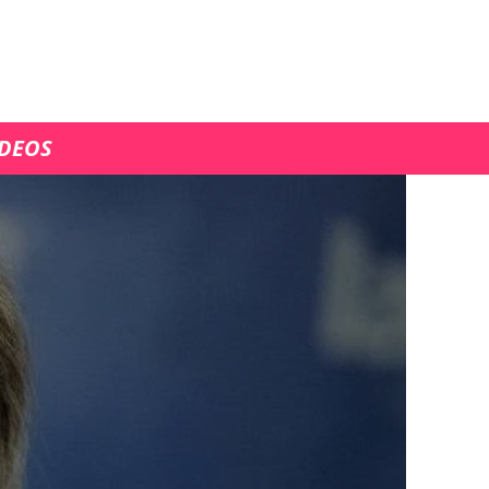
ÍDEOS