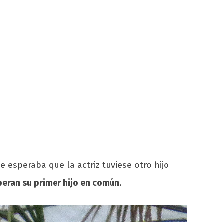
esperaba que la actriz tuviese otro hijo
peran su primer hijo en común
.