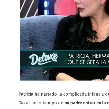
Patricia ha narrado la complicada infancia q
Gio al poco tiempo de
mi padre entrar en la 