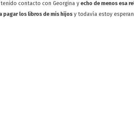
tenido contacto con Georgina y
echo de menos esa re
 pagar los libros de mis hijos
y todavía estoy espera