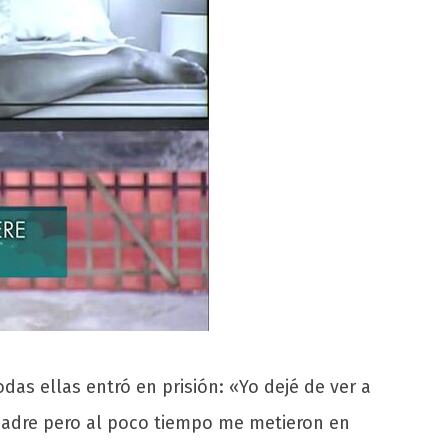
das ellas entró en prisión: «Yo dejé de ver a
madre pero al poco tiempo me metieron en