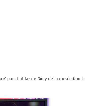
xe’
para hablar de Gio y de la dura infancia