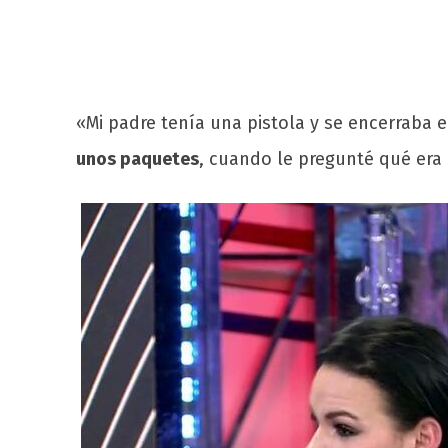
«Mi padre tenía una pistola y se encerraba 
unos paquetes
, cuando le pregunté qué era