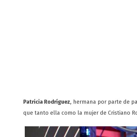
Patricia Rodríguez
, hermana por parte de p
que tanto ella como la mujer de Cristiano R