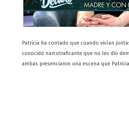
Patricia ha contado que cuando vivían junta
conocido narcotraficante que no les dio dem
ambas presenciaron una escena que Patricia