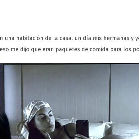
en una habitación de la casa, un día mis hermanas y 
 eso me dijo que eran paquetes de comida para los p