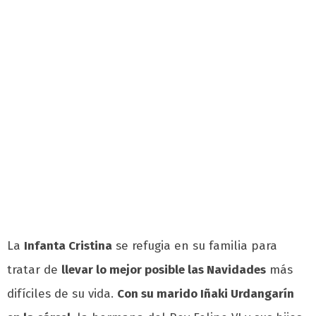
La
Infanta Cristina
se refugia en su familia para
tratar de
llevar lo mejor posible las Navidades
más
difíciles de su vida.
Con su marido Iñaki Urdangarín