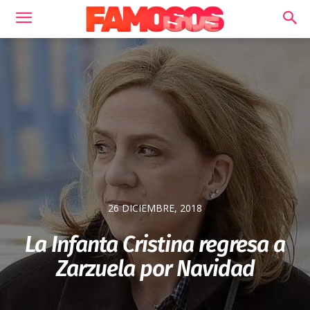
26 DICIEMBRE, 2018
La Infanta Cristina regresa a
Zarzuela por Navidad