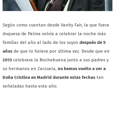
Según como cuentan desde Vanity Fair, la que fuera
duquesa de Palma volvía a celebrar la noche más
familiar del año al lado de los suyos
después de 5
años
de que lo hiciera por última vez. Desde que en
2013
celebrara la Nochebuena junto a sus padres y
su hermanos en Zarzuela,
no hemos vuelto a ver a
Doña Cristina en Madrid durante estas fechas
tan
señaladas hasta este año.