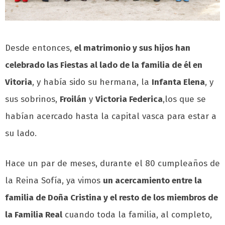
Desde entonces,
el matrimonio y sus hijos han
celebrado las Fiestas al lado de la familia de él en
Vitoria
, y había sido su hermana, la
Infanta Elena
, y
sus sobrinos,
Froilán
y
Victoria Federica
,los que se
habían acercado hasta la capital vasca para estar a
su lado.
Hace un par de meses, durante el 80 cumpleaños de
la Reina Sofía, ya vimos
un acercamiento entre la
familia de Doña Cristina y el resto de los miembros de
la Familia Real
cuando toda la familia, al completo,