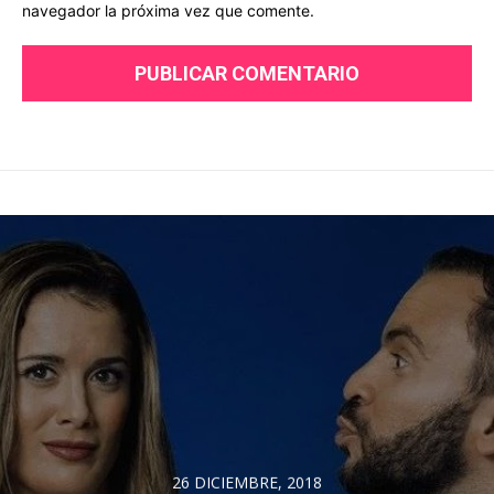
navegador la próxima vez que comente.