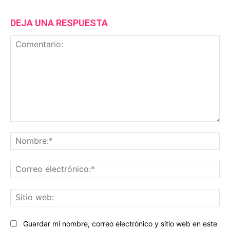
DEJA UNA RESPUESTA
Comentario:
No
Co
ele
Sit
we
Guardar mi nombre, correo electrónico y sitio web en este