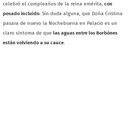
celebró el cumpleaños de la reina emérita,
con
posado incluido
. Sin duda alguna, que Doña Cristina
pasara de nuevo la Nochebuena en Palacio es un
claro síntoma de que
las aguas entre los Borbónes
están volviendo a su cauce
.