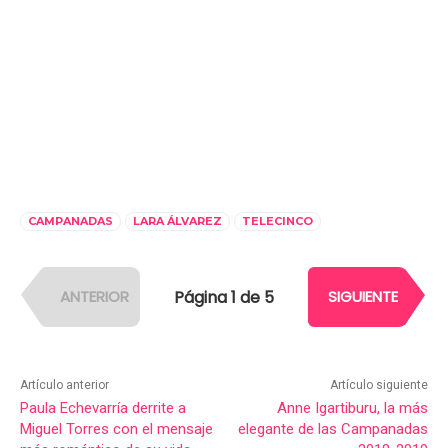
CAMPANADAS
LARA ÁLVAREZ
TELECINCO
Página 1 de 5
ANTERIOR
SIGUIENTE
Artículo anterior
Artículo siguiente
Paula Echevarría derrite a
Anne Igartiburu, la más
Miguel Torres con el mensaje
elegante de las Campanadas