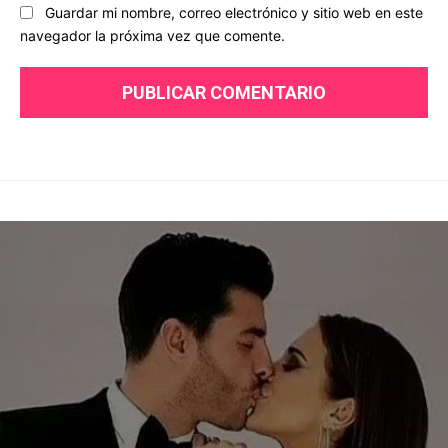
Guardar mi nombre, correo electrónico y sitio web en este
navegador la próxima vez que comente.