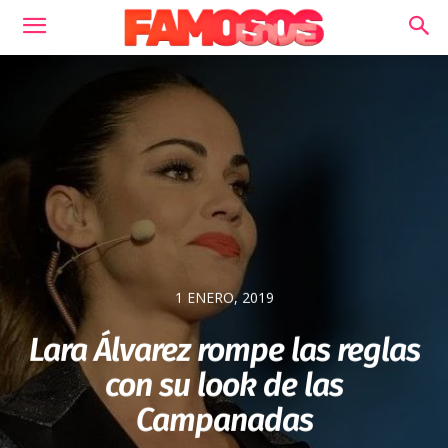
1 ENERO, 2019
Lara Álvarez rompe las reglas
con su look de las
Campanadas